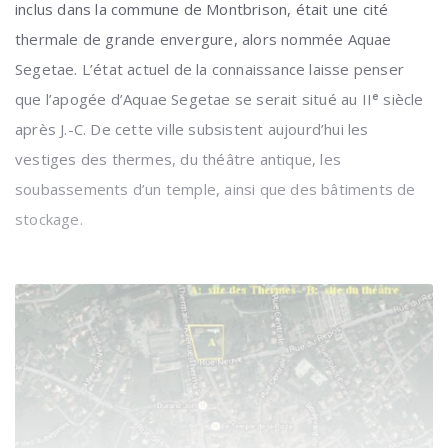
inclus dans la commune de Montbrison, était une cité
thermale de grande envergure, alors nommée Aquae
Segetae. L’état actuel de la connaissance laisse penser
que l’apogée d’Aquae Segetae se serait situé au IIᵉ siècle
après J.-C. De cette ville subsistent aujourd’hui les
vestiges des thermes, du théâtre antique, les
soubassements d’un temple, ainsi que des bâtiments de
stockage.