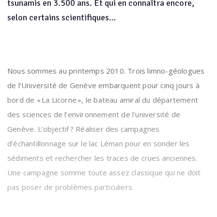
tsunamis en 3.500 ans. Et qui en connaîtra encore,
selon certains scientifiques…
Nous sommes au printemps 2010. Trois limno-géologues
de l’Université de Genève embarquent pour cinq jours à
bord de « La Licorne », le bateau amiral du département
des sciences de l’environnement de l’université de
Genève. L’objectif ? Réaliser des campagnes
d’échantillonnage sur le lac Léman pour en sonder les
sédiments et rechercher les traces de crues anciennes.
Une campagne somme toute assez classique qui ne doit
pas poser de problèmes particuliers.