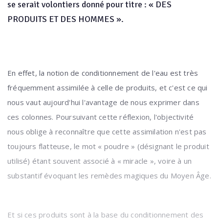
se serait volontiers donné pour titre : « DES
PRODUITS ET DES HOMMES ».
En effet, la notion de conditionnement de l'eau est très
fréquemment assimilée à celle de produits, et c'est ce qui
nous vaut aujourd'hui l'avantage de nous exprimer dans
ces colonnes. Poursuivant cette réflexion, l'objectivité
nous oblige à reconnaître que cette assimilation n'est pas
toujours flatteuse, le mot « poudre » (désignant le produit
utilisé) étant souvent associé à « miracle », voire à un
substantif évoquant les remèdes magiques du Moyen Âge.
Et si ces produits sont à la base du conditionnement des