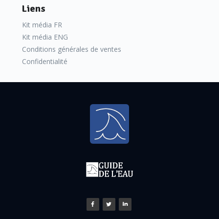
Liens
Kit média FR
Kit média ENG
Conditions générales de ventes
Confidentialité