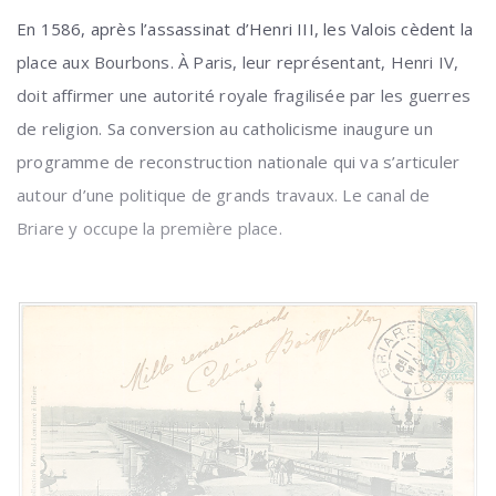
En 1586, après l’assassinat d’Henri III, les Valois cèdent la
place aux Bourbons. À Paris, leur représentant, Henri IV,
doit affirmer une autorité royale fragilisée par les guerres
de religion. Sa conversion au catholicisme inaugure un
programme de reconstruction nationale qui va s’articuler
autour d’une politique de grands travaux. Le canal de
Briare y occupe la première place.