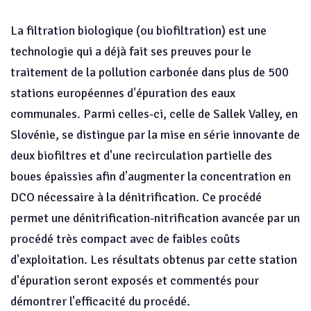
La filtration biologique (ou biofiltration) est une
technologie qui a déjà fait ses preuves pour le
traitement de la pollution carbonée dans plus de 500
stations européennes d'épuration des eaux
communales. Parmi celles-ci, celle de Sallek Valley, en
Slovénie, se distingue par la mise en série innovante de
deux biofiltres et d'une recirculation partielle des
boues épaissies afin d'augmenter la concentration en
DCO nécessaire à la dénitrification. Ce procédé
permet une dénitrification-nitrification avancée par un
procédé très compact avec de faibles coûts
d'exploitation. Les résultats obtenus par cette station
d'épuration seront exposés et commentés pour
démontrer l'efficacité du procédé.