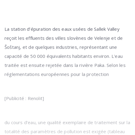
La station d’épuration des eaux usées de Sallek Valley
reçoit les effluents des villes slovènes de Velenje et de
Šoštanj, et de quelques industries, représentant une
capacité de 50 000 équivalents habitants environ. L'eau
traitée est ensuite rejetée dans la rivière Paka. Selon les
réglementations européennes pour la protection
[Publicité : Renolit]
du cours d’eau, une qualité exemplaire de traitement sur la
totalité des paramètres de pollution est exigée (tableau