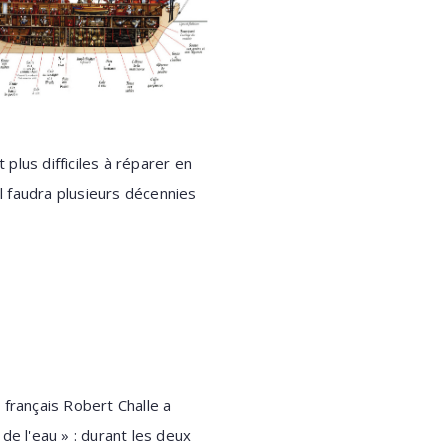
 plus difficiles à réparer en
Il faudra plusieurs décennies
 français Robert Challe a
de l'eau » : durant les deux