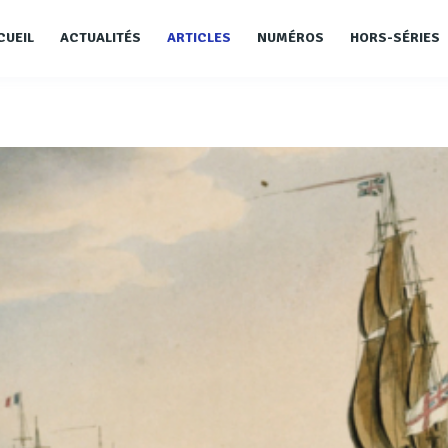
CUEIL
ACTUALITÉS
ARTICLES
NUMÉROS
HORS-SÉRIES