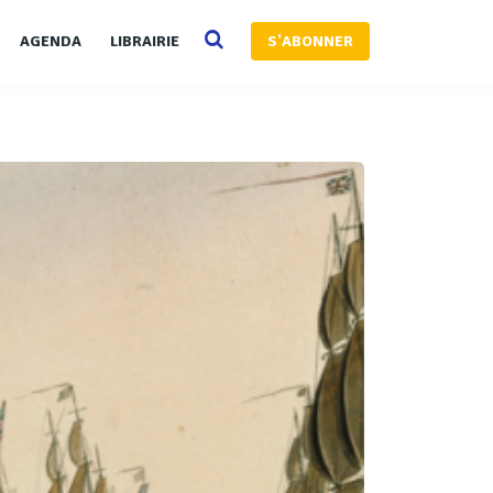
AGENDA
LIBRAIRIE
S'ABONNER