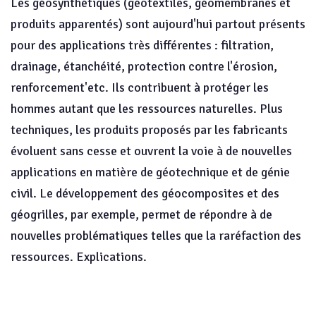
Les géosynthétiques (géotextiles, géomembranes et
produits apparentés) sont aujourd'hui partout présents
pour des applications très différentes : filtration,
drainage, étanchéité, protection contre l'érosion,
renforcement'etc. Ils contribuent à protéger les
hommes autant que les ressources naturelles. Plus
techniques, les produits proposés par les fabricants
évoluent sans cesse et ouvrent la voie à de nouvelles
applications en matière de géotechnique et de génie
civil. Le développement des géocomposites et des
géogrilles, par exemple, permet de répondre à de
nouvelles problématiques telles que la raréfaction des
ressources. Explications.