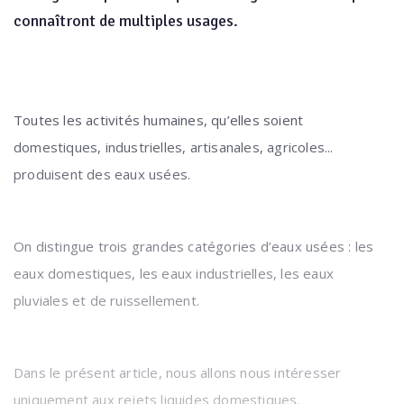
connaîtront de multiples usages.
Toutes les activités humaines, qu’elles soient
domestiques, industrielles, artisanales, agricoles...
produisent des eaux usées.
On distingue trois grandes catégories d’eaux usées : les
eaux domestiques, les eaux industrielles, les eaux
pluviales et de ruissellement.
Dans le présent article, nous allons nous intéresser
uniquement aux rejets liquides domestiques.