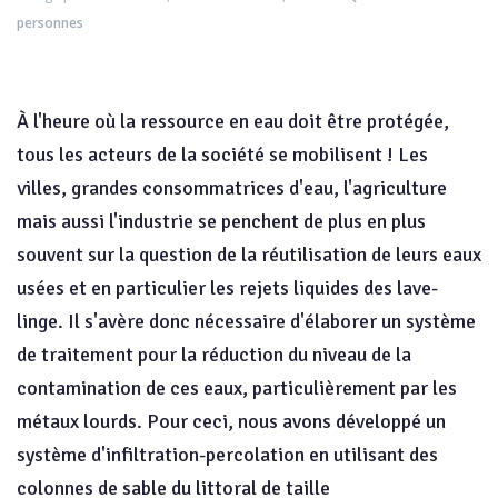
personnes
À l'heure où la ressource en eau doit être protégée,
tous les acteurs de la société se mobilisent ! Les
villes, grandes consommatrices d'eau, l'agriculture
mais aussi l'industrie se penchent de plus en plus
souvent sur la question de la réutilisation de leurs eaux
usées et en particulier les rejets liquides des lave-
linge. Il s'avère donc nécessaire d'élaborer un système
de traitement pour la réduction du niveau de la
contamination de ces eaux, particulièrement par les
métaux lourds. Pour ceci, nous avons développé un
système d'infiltration-percolation en utilisant des
colonnes de sable du littoral de taille