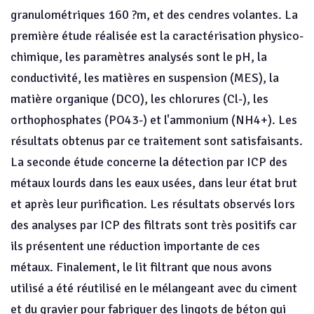
granulométriques 160 ?m, et des cendres volantes. La
première étude réalisée est la caractérisation physico-
chimique, les paramètres analysés sont le pH, la
conductivité, les matières en suspension (MES), la
matière organique (DCO), les chlorures (Cl-), les
orthophosphates (PO43-) et l'ammonium (NH4+). Les
résultats obtenus par ce traitement sont satisfaisants.
La seconde étude concerne la détection par ICP des
métaux lourds dans les eaux usées, dans leur état brut
et après leur purification. Les résultats observés lors
des analyses par ICP des filtrats sont très positifs car
ils présentent une réduction importante de ces
métaux. Finalement, le lit filtrant que nous avons
utilisé a été réutilisé en le mélangeant avec du ciment
et du gravier pour fabriquer des lingots de béton qui