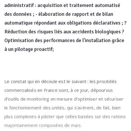
administratif : acquisition et traitement automatisé
des données ; - élaboration de rapport et de bilan
automatique répondant aux obligations déclaratives ; ?
Réduction des risques liés aux accidents biologiques ?
Optimisation des performances de l'installation grâce
à un pilotage proactif;
Le constat qui en découle est le suivant : les procédés
commercialisés en France sont, à ce jour, dépourvus
d’outils de monitoring en mesure d’optimiser et sécuriser
le fonctionnement des unités, qui s’avèrent, de fait, bien
plus complexes à piloter que celles basées sur des rations
majoritairement composées de maïs.