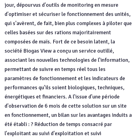
jour, dépourvus d'outils de monitoring en mesure
d'optimiser et sécuriser le fonctionnement des unités,
qui s'avèrent, de fait, bien plus complexes à piloter que
celles basées sur des rations majoritairement
composées de maïs. Fort de ce besoin latent, la
société Biogas View a conçu un service outillé,
associant les nouvelles technologies de l'information,
permettant de suivre en temps réel tous les
paramètres de fonctionnement et les indicateurs de
performances qu'ils soient biologiques, techniques,
énergétiques et financiers. A l'issue d'une période
d'observation de 6 mois de cette solution sur un site
en fonctionnement, un bilan sur les avantages induits a
été établi : ? Réduction de temps consacré par
l'exploitant au suivi d'exploitation et suivi