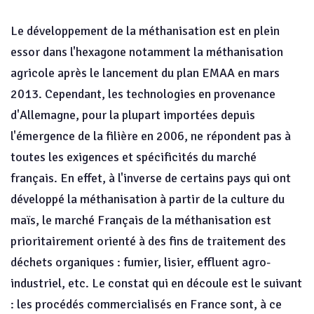
Le développement de la méthanisation est en plein
essor dans l'hexagone notamment la méthanisation
agricole après le lancement du plan EMAA en mars
2013. Cependant, les technologies en provenance
d'Allemagne, pour la plupart importées depuis
l'émergence de la filière en 2006, ne répondent pas à
toutes les exigences et spécificités du marché
français. En effet, à l'inverse de certains pays qui ont
développé la méthanisation à partir de la culture du
maïs, le marché Français de la méthanisation est
prioritairement orienté à des fins de traitement des
déchets organiques : fumier, lisier, effluent agro-
industriel, etc. Le constat qui en découle est le suivant
: les procédés commercialisés en France sont, à ce