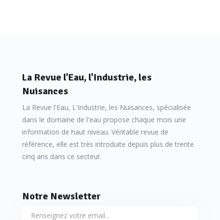
La Revue l'Eau, l'Industrie, les
Nuisances
La Revue l'Eau, L'Industrie, les Nuisances, spécialisée
dans le domaine de l'eau propose chaque mois une
information de haut niveau. Véritable revue de
référence, elle est très introduite depuis plus de trente
cinq ans dans ce secteur.
Notre Newsletter