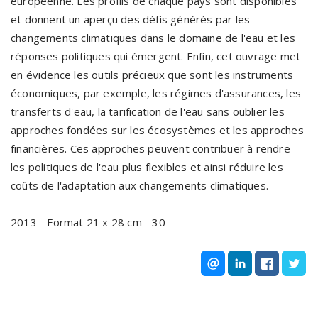
européenne. Les profils de chaque pays sont disponibles
et donnent un aperçu des défis générés par les
changements climatiques dans le domaine de l'eau et les
réponses politiques qui émergent. Enfin, cet ouvrage met
en évidence les outils précieux que sont les instruments
économiques, par exemple, les régimes d'assurances, les
transferts d'eau, la tarification de l'eau sans oublier les
approches fondées sur les écosystèmes et les approches
financières. Ces approches peuvent contribuer à rendre
les politiques de l'eau plus flexibles et ainsi réduire les
coûts de l'adaptation aux changements climatiques.
2013 - Format 21 x 28 cm - 30 -