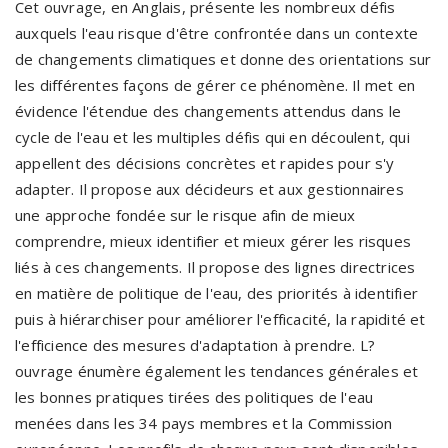
Cet ouvrage, en Anglais, présente les nombreux défis
auxquels l'eau risque d'être confrontée dans un contexte
de changements climatiques et donne des orientations sur
les différentes façons de gérer ce phénomène. Il met en
évidence l'étendue des changements attendus dans le
cycle de l'eau et les multiples défis qui en découlent, qui
appellent des décisions concrètes et rapides pour s'y
adapter. Il propose aux décideurs et aux gestionnaires
une approche fondée sur le risque afin de mieux
comprendre, mieux identifier et mieux gérer les risques
liés à ces changements. Il propose des lignes directrices
en matière de politique de l'eau, des priorités à identifier
puis à hiérarchiser pour améliorer l'efficacité, la rapidité et
l'efficience des mesures d'adaptation à prendre. L?
ouvrage énumère également les tendances générales et
les bonnes pratiques tirées des politiques de l'eau
menées dans les 34 pays membres et la Commission