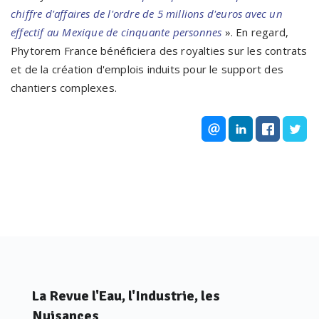
chiffre d'affaires de l'ordre de 5 millions d'euros avec un
effectif au Mexique de cinquante personnes
». En regard,
Phytorem France bénéficiera des royalties sur les contrats
et de la création d'emplois induits pour le support des
chantiers complexes.
La Revue l'Eau, l'Industrie, les
Nuisances