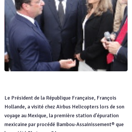
Le Président de la République Française, François
Hollande, a visité chez Airbus Helicopters lors de son
voyage au Mexique, la première station d'épuration
mexicaine par procédé Bambou-Assainissement® que