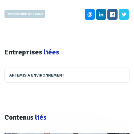
Désinfection des eaux
Entreprises
liées
ARTEMISIA ENVIRONNEMENT
Contenus
liés