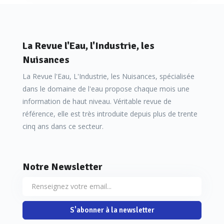
La Revue l'Eau, l'Industrie, les
Nuisances
La Revue l'Eau, L'Industrie, les Nuisances, spécialisée
dans le domaine de l'eau propose chaque mois une
information de haut niveau. Véritable revue de
référence, elle est très introduite depuis plus de trente
cinq ans dans ce secteur.
Notre Newsletter
S'abonner à la newsletter