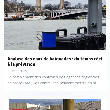
Analyse des eaux de baignades : du temps réel
à la prévision
30 mai 2025
En complément des contrôles des agences régionales
de santé (ARS), les communes peuvent mettre en pl...