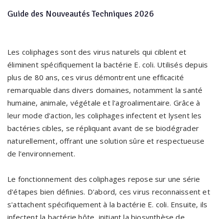
Guide des Nouveautés Techniques 2026
Les coliphages sont des virus naturels qui ciblent et
éliminent spécifiquement la bactérie E. coli. Utilisés depuis
plus de 80 ans, ces virus démontrent une efficacité
remarquable dans divers domaines, notamment la santé
humaine, animale, végétale et l'agroalimentaire. Grâce à
leur mode d'action, les coliphages infectent et lysent les
bactéries cibles, se répliquant avant de se biodégrader
naturellement, offrant une solution sûre et respectueuse
de l'environnement.
Le fonctionnement des coliphages repose sur une série
d'étapes bien définies. D'abord, ces virus reconnaissent et
s'attachent spécifiquement à la bactérie E. coli. Ensuite, ils
infectent la bactérie hôte, initiant la biosynthèse de