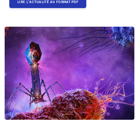
LIRE L'ACTUALITÉ AU FORMAT PDF