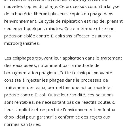
nouvelles copies du phage. Ce processus conduit à la lyse
de la bactérie, libérant plusieurs copies du phage dans
l'environnement. Le cycle de réplication est rapide, prenant
seulement quelques minutes. Cette méthode offre une
précision ciblée contre E. coli sans affecter les autres
microorganismes.
Les coliphages trouvent leur application dans le traitement
des eaux usées, notamment par la méthode de
bioaugmentation phagique. Cette technique innovante
consiste à injecter les phages dans le processus de
traitement des eaux, permettant une action rapide et
précise contre E. coli. Outre leur rapidité, ces solutions
sont rentables, ne nécessitant pas de réactifs coûteux.
Leur simplicité et respect de l'environnement en font un
choix idéal pour garantir la conformité des rejets aux
normes sanitaires.