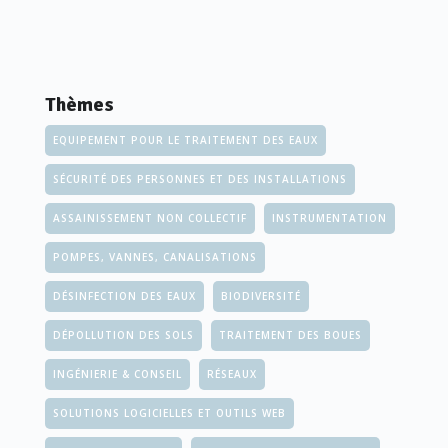
Thèmes
EQUIPEMENT POUR LE TRAITEMENT DES EAUX
SÉCURITÉ DES PERSONNES ET DES INSTALLATIONS
ASSAINISSEMENT NON COLLECTIF
INSTRUMENTATION
POMPES, VANNES, CANALISATIONS
DÉSINFECTION DES EAUX
BIODIVERSITÉ
DÉPOLLUTION DES SOLS
TRAITEMENT DES BOUES
INGÉNIERIE & CONSEIL
RÉSEAUX
SOLUTIONS LOGICIELLES ET OUTILS WEB