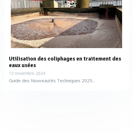
Utilisation des coliphages en traitement des
eaux usées
13 novembre 2024
Guide des Nouveautés Techniques 2025...