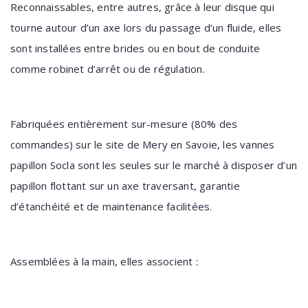
Reconnaissables, entre autres, grâce à leur disque qui
tourne autour d’un axe lors du passage d’un fluide, elles
sont installées entre brides ou en bout de conduite
comme robinet d’arrêt ou de régulation.
Fabriquées entièrement sur-mesure (80% des
commandes) sur le site de Mery en Savoie, les vannes
papillon Socla sont les seules sur le marché à disposer d’un
papillon flottant sur un axe traversant, garantie
d’étanchéité et de maintenance facilitées.
Assemblées à la main, elles associent :