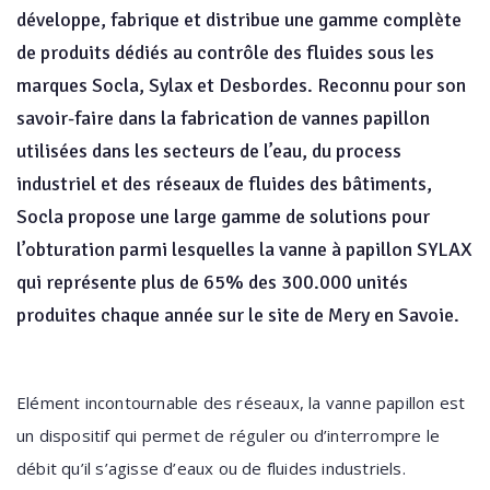
développe, fabrique et distribue une gamme complète
de produits dédiés au contrôle des fluides sous les
marques Socla, Sylax et Desbordes. Reconnu pour son
savoir-faire dans la fabrication de vannes papillon
utilisées dans les secteurs de l’eau, du process
industriel et des réseaux de fluides des bâtiments,
Socla propose une large gamme de solutions pour
l’obturation parmi lesquelles la vanne à papillon SYLAX
qui représente plus de 65% des 300.000 unités
produites chaque année sur le site de Mery en Savoie.
Elément incontournable des réseaux, la vanne papillon est
un dispositif qui permet de réguler ou d’interrompre le
débit qu’il s’agisse d’eaux ou de fluides industriels.