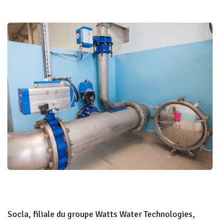
Socla, filiale du groupe Watts Water Technologies,