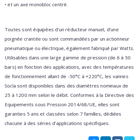
• et un axe monobloc centré.
Toutes sont équipées d’un réducteur manuel, d’une
poignée crantée ou sont commandées par un actionneur
pneumatique ou électrique, également fabriqué par Watts.
Utilisables dans une large gamme de pression (de 6 à 50
bars) en fonction des applications, avec des températures
de fonctionnement allant de -50°C à +220°C, les vannes
Socla sont disponibles dans des diamètres nominaux de
25 à 1200 mm selon le débit. Conformes à la Directive des
Equipements sous Pression 2014/68/UE, elles sont
garanties 5 ans et classées selon 7 familles, dédiées
chacune à des séries d’applications spécifiques.