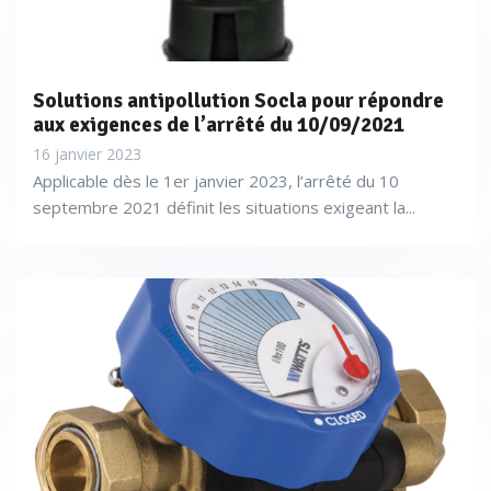
Solutions antipollution Socla pour répondre
aux exigences de l’arrêté du 10/09/2021
16 janvier 2023
Applicable dès le 1er janvier 2023, l’arrêté du 10
septembre 2021 définit les situations exigeant la...