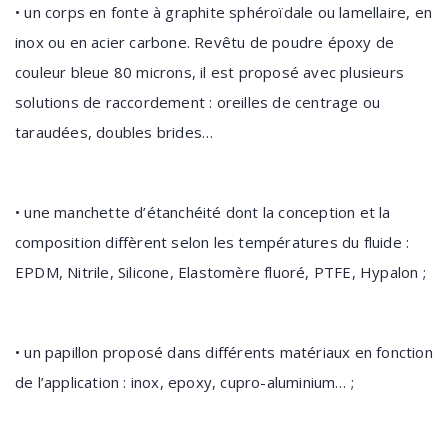
• un corps en fonte à graphite sphéroïdale ou lamellaire, en
inox ou en acier carbone. Revêtu de poudre époxy de
couleur bleue 80 microns, il est proposé avec plusieurs
solutions de raccordement : oreilles de centrage ou
taraudées, doubles brides…
• une manchette d’étanchéité dont la conception et la
composition diffèrent selon les températures du fluide :
EPDM, Nitrile, Silicone, Elastomère fluoré, PTFE, Hypalon ;
• un papillon proposé dans différents matériaux en fonction
de l’application : inox, epoxy, cupro-aluminium… ;