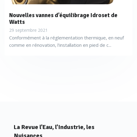
Nouvelles vannes d’équilibrage Idroset de
Watts
29 septembre 2021
Conformément à la réglementation thermique, en neuf
comme en rénovation, l’installation en pied de c...
La Revue l'Eau, l'Industrie, les
Nuisances