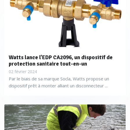
Watts lance l'EDP CA2096, un dispositif de
protection sanitaire tout-en-un
02 février 2024
Par le biais de sa marque Socla, Watts propose un
dispositif prêt à monter alliant un disconnecteur ...