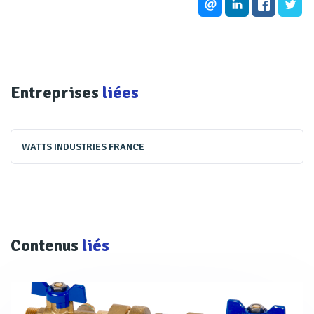
Entreprises
liées
WATTS INDUSTRIES FRANCE
Contenus
liés