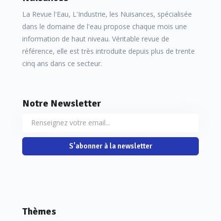
La Revue l'Eau, L'Industrie, les Nuisances, spécialisée
dans le domaine de l'eau propose chaque mois une
information de haut niveau. Véritable revue de
référence, elle est très introduite depuis plus de trente
cinq ans dans ce secteur.
Notre Newsletter
S'abonner à la newsletter
Thèmes