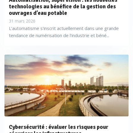
Automatisation, supervision : les nouvelles
technologies au bénéfice de la gestion des
ouvrages d’eau potable
31 mars 2026
L’automatisme s'inscrit actuellement dans une grande
tendance de numérisation de l'industrie et béné...
Cybersécurité : évaluer les risques pour