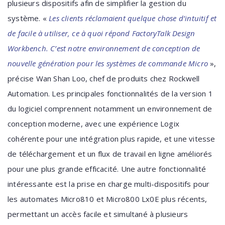
plusieurs dispositifs afin de simplifier la gestion du
système. «
Les clients réclamaient quelque chose d’intuitif et
de facile à utiliser, ce à quoi répond FactoryTalk Design
Workbench. C’est notre environnement de conception de
nouvelle génération pour les systèmes de commande Micro
»,
précise Wan Shan Loo, chef de produits chez Rockwell
Automation. Les principales fonctionnalités de la version 1
du logiciel comprennent notamment un environnement de
conception moderne, avec une expérience Logix
cohérente pour une intégration plus rapide, et une vitesse
de téléchargement et un flux de travail en ligne améliorés
pour une plus grande efficacité. Une autre fonctionnalité
intéressante est la prise en charge multi-dispositifs pour
les automates Micro810 et Micro800 Lx0E plus récents,
permettant un accès facile et simultané à plusieurs