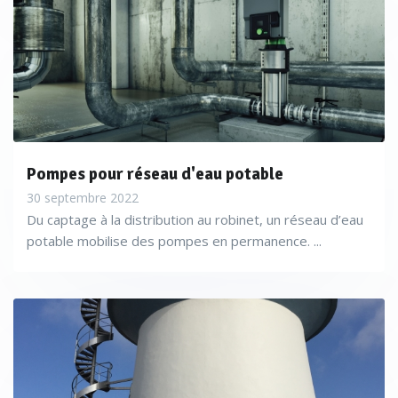
Pompes pour réseau d'eau potable
30 septembre 2022
Du captage à la distribution au robinet, un réseau d’eau
potable mobilise des pompes en permanence. ...