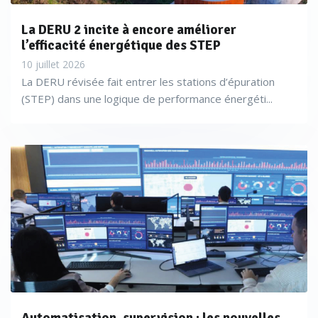
La DERU 2 incite à encore améliorer
l’efficacité énergétique des STEP
10 juillet 2026
La DERU révisée fait entrer les stations d’épuration
(STEP) dans une logique de performance énergéti...