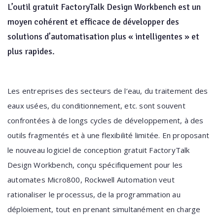
L’outil gratuit FactoryTalk Design Workbench est un
moyen cohérent et efficace de développer des
solutions d’automatisation plus « intelligentes » et
plus rapides.
Les entreprises des secteurs de l’eau, du traitement des
eaux usées, du conditionnement, etc. sont souvent
confrontées à de longs cycles de développement, à des
outils fragmentés et à une flexibilité limitée. En proposant
le nouveau logiciel de conception gratuit FactoryTalk
Design Workbench, conçu spécifiquement pour les
automates Micro800, Rockwell Automation veut
rationaliser le processus, de la programmation au
déploiement, tout en prenant simultanément en charge