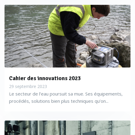
Cahier des innovations 2023
29 septembre 2023
Le secteur de l’eau poursuit sa mue. Ses équipements,
procédés, solutions bien plus techniques qu’on...