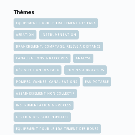
Thèmes
EQUIPEMENT POUR LE TRAITEMENT DES EAUX
AÉRATION
INSTRUMENTATION
BRANCHEMENT, COMPTAGE, RELÈVE À DISTANCE
CANALISATIONS & RACCORDS
ANALYSE
DÉSINFECTION DES EAUX
POMPES & BROYEURS
POMPES, VANNES, CANALISATIONS
EAU POTABLE
ASSAINISSEMENT NON COLLECTIF
INSTRUMENTATION & PROCESS
GESTION DES EAUX PLUVIALES
EQUIPEMENT POUR LE TRAITEMENT DES BOUES