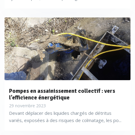
Pompes en assainissement collectif : vers
l’efficience énergétique
29 novembre 2023
Devant déplacer des liquides chargés de détritus
variés, exposées à des risques de colmatage, les po...