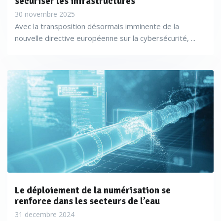
sécuriser les infrastructures
30 novembre 2025
Avec la transposition désormais imminente de la
nouvelle directive européenne sur la cybersécurité, ...
Le déploiement de la numérisation se
renforce dans les secteurs de l’eau
31 decembre 2024