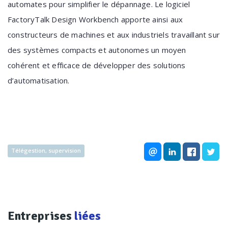
automates pour simplifier le dépannage. Le logiciel
FactoryTalk Design Workbench apporte ainsi aux
constructeurs de machines et aux industriels travaillant sur
des systèmes compacts et autonomes un moyen
cohérent et efficace de développer des solutions
d’automatisation.
Télégestion, supervision
Entreprises
liées