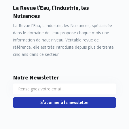
La Revue l'Eau, l'Industrie, les
Nuisances
La Revue l'Eau, L'Industrie, les Nuisances, spécialisée
dans le domaine de l'eau propose chaque mois une
information de haut niveau. Véritable revue de
référence, elle est très introduite depuis plus de trente
cinq ans dans ce secteur.
Notre Newsletter
S'abonner à la newsletter