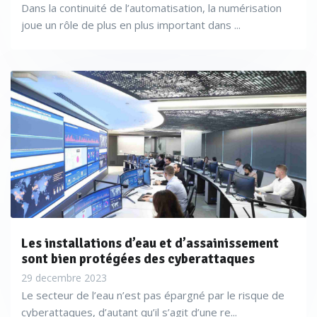
Dans la continuité de l’automatisation, la numérisation
joue un rôle de plus en plus important dans ...
Les installations d’eau et d’assainissement
sont bien protégées des cyberattaques
29 decembre 2023
Le secteur de l’eau n’est pas épargné par le risque de
cyberattaques, d’autant qu’il s’agit d’une re...