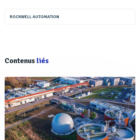
ROCKWELL AUTOMATION
Contenus
liés