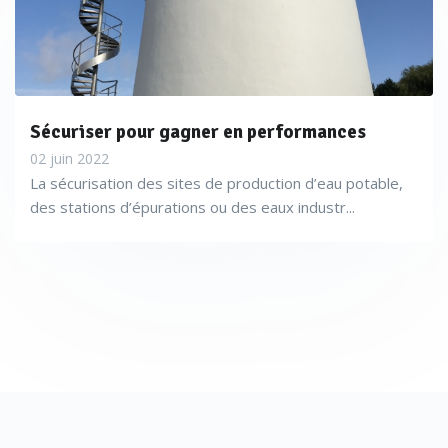
Sécuriser pour gagner en performances
02 juin 2022
La sécurisation des sites de production d’eau potable,
des stations d’épurations ou des eaux industr...