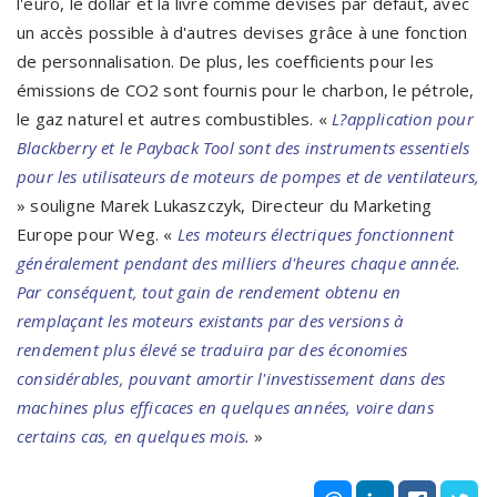
l'euro, le dollar et la livre comme devises par défaut, avec
un accès possible à d'autres devises grâce à une fonction
de personnalisation. De plus, les coefficients pour les
émissions de CO2 sont fournis pour le charbon, le pétrole,
le gaz naturel et autres combustibles. «
L?application pour
Blackberry et le Payback Tool sont des instruments essentiels
pour les utilisateurs de moteurs de pompes et de ventilateurs,
» souligne Marek Lukaszczyk, Directeur du Marketing
Europe pour Weg. «
Les moteurs électriques fonctionnent
généralement pendant des milliers d'heures chaque année.
Par conséquent, tout gain de rendement obtenu en
remplaçant les moteurs existants par des versions à
rendement plus élevé se traduira par des économies
considérables, pouvant amortir l'investissement dans des
machines plus efficaces en quelques années, voire dans
certains cas, en quelques mois.
»