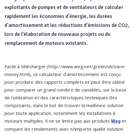
exploitants de pompes et de ventilateurs de calculer
rapidement les économies d'énergie, les durées
d'amortissement et les réductions d'émissions de CO2,
lors de l'élaboration de nouveaux projets ou du
remplacement de moteurs existants.
Facile à télécharger (http://www.weg.net/green/uk/save-
money.html), ce calculateur d'amortissement est conçu
pour produire des rapports complets et peut être utilisé
pour comparer un grand nombre de variables, sur la base
de l'utilisation et des caractéristiques techniques des
composants, dans le but de trouver la meilleure solution
pour toute application, notamment les installations à
moteurs multiples. Il ne se limite pas aux produits
et
Weg
compare les rendements avec n?importe quelle solution