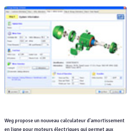
Weg propose un nouveau calculateur d'amortissement
en ligne pour moteurs électriques qui permet aux