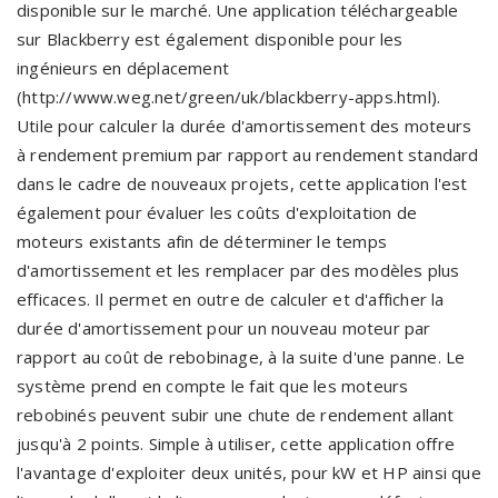
disponible sur le marché. Une application téléchargeable
sur Blackberry est également disponible pour les
ingénieurs en déplacement
(http://www.weg.net/green/uk/blackberry-apps.html).
Utile pour calculer la durée d'amortissement des moteurs
à rendement premium par rapport au rendement standard
dans le cadre de nouveaux projets, cette application l'est
également pour évaluer les coûts d'exploitation de
moteurs existants afin de déterminer le temps
d'amortissement et les remplacer par des modèles plus
efficaces. Il permet en outre de calculer et d'afficher la
durée d'amortissement pour un nouveau moteur par
rapport au coût de rebobinage, à la suite d'une panne. Le
système prend en compte le fait que les moteurs
rebobinés peuvent subir une chute de rendement allant
jusqu'à 2 points. Simple à utiliser, cette application offre
l'avantage d'exploiter deux unités, pour kW et HP ainsi que