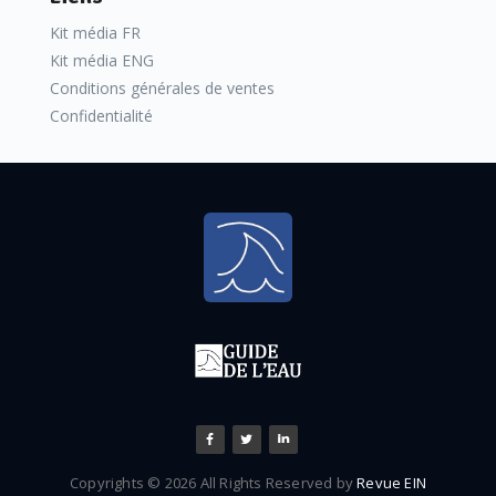
Kit média FR
Kit média ENG
Conditions générales de ventes
Confidentialité
Copyrights © 2026 All Rights Reserved by
Revue EIN