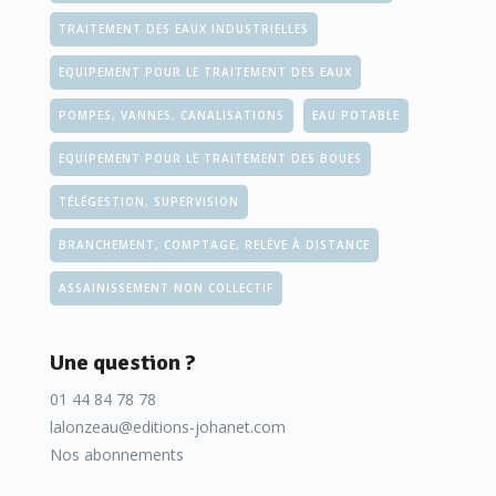
TRAITEMENT DES EAUX INDUSTRIELLES
EQUIPEMENT POUR LE TRAITEMENT DES EAUX
POMPES, VANNES, CANALISATIONS
EAU POTABLE
EQUIPEMENT POUR LE TRAITEMENT DES BOUES
TÉLÉGESTION, SUPERVISION
BRANCHEMENT, COMPTAGE, RELÈVE À DISTANCE
ASSAINISSEMENT NON COLLECTIF
Une question ?
01 44 84 78 78
lalonzeau@editions-johanet.com
Nos abonnements