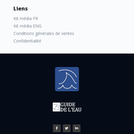
Liens
Kit média FR
Kit média ENG
Conditions générales de ventes
Confidentialité