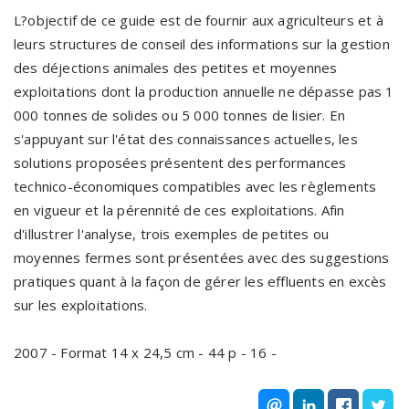
L?objectif de ce guide est de fournir aux agriculteurs et à
leurs structures de conseil des informations sur la gestion
des déjections animales des petites et moyennes
exploitations dont la production annuelle ne dépasse pas 1
000 tonnes de solides ou 5 000 tonnes de lisier. En
s'appuyant sur l'état des connaissances actuelles, les
solutions proposées présentent des performances
technico-économiques compatibles avec les règlements
en vigueur et la pérennité de ces exploitations. Afin
d'illustrer l'analyse, trois exemples de petites ou
moyennes fermes sont présentées avec des suggestions
pratiques quant à la façon de gérer les effluents en excès
sur les exploitations.
2007 - Format 14 x 24,5 cm - 44 p - 16 -