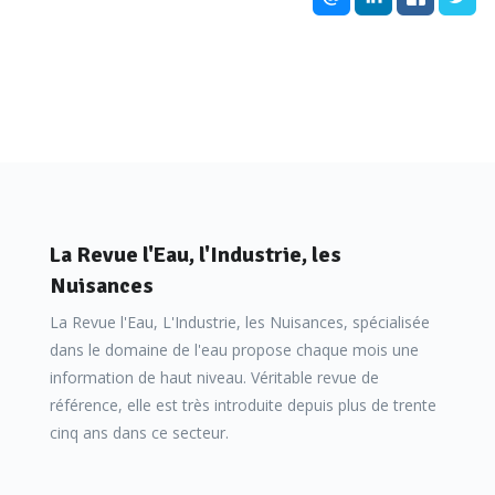
La Revue l'Eau, l'Industrie, les
Nuisances
La Revue l'Eau, L'Industrie, les Nuisances, spécialisée
dans le domaine de l'eau propose chaque mois une
information de haut niveau. Véritable revue de
référence, elle est très introduite depuis plus de trente
cinq ans dans ce secteur.