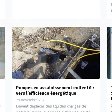
Pompes en assainissement collectif :
vers l’efficience énergétique
29 novembre 2023
s
Devant déplacer des liquides chargés de