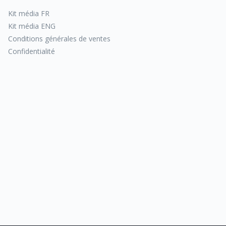
Kit média FR
Kit média ENG
Conditions générales de ventes
Confidentialité