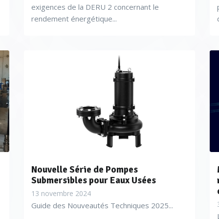
exigences de la DERU 2 concernant le
rendement énergétique...
Nouvelle Série de Pompes
Submersibles pour Eaux Usées
13 novembre 2024
Guide des Nouveautés Techniques 2025...