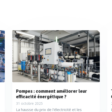
Pompes : comment améliorer leur
efficacité énergétique ?
31 octobre 2025
La hausse du prix de l'électricité et les