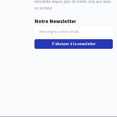
introduite depuis plus de trente cinq ans dans
ce secteur.
Notre Newsletter
S'abonner à la newsletter