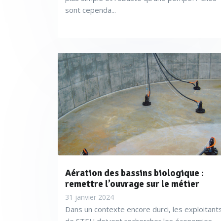
sont cependa...
Aération des bassins biologique :
remettre l’ouvrage sur le métier
31 janvier 2024
Dans un contexte encore durci, les exploitant