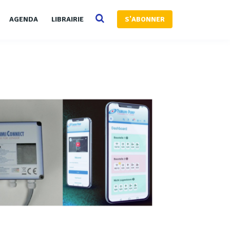
AGENDA
LIBRAIRIE
S'ABONNER