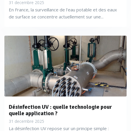
31 decembre 2025
En France, la surveillance de l'eau potable et des eaux
de surface se concentre actuellement sur une...
Désinfection UV : quelle technologie pour
quelle application ?
31 decembre 2025
La désinfection UV repose sur un principe simple :