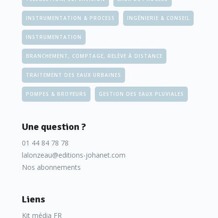
INSTRUMENTATION & PROCESS
INGÉNIERIE & CONSEIL
INSTRUMENTATION
BRANCHEMENT, COMPTAGE, RELÈVE À DISTANCE
TRAITEMENT DES EAUX URBAINES
POMPES & BROYEURS
GESTION DES EAUX PLUVIALES
Une question ?
01 44 84 78 78
lalonzeau@editions-johanet.com
Nos abonnements
Liens
Kit média FR