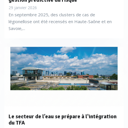
gestion prédictive du risque
29 janvier 2026
En septembre 2025, des clusters de cas de
légionellose ont été recensés en Haute-Saône et en
Savoie,...
Le secteur de l’eau se prépare à l’intégration
du TFA