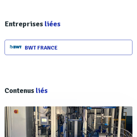
Entreprises
liées
BWT FRANCE
Contenus
liés