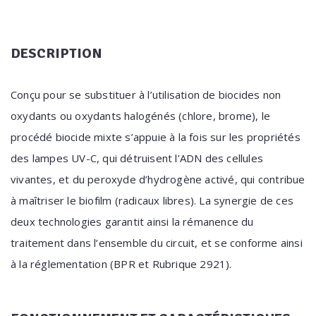
DESCRIPTION
Conçu pour se substituer à l’utilisation de biocides non
oxydants ou oxydants halogénés (chlore, brome), le
procédé biocide mixte s’appuie à la fois sur les propriétés
des lampes UV-C, qui détruisent l’ADN des cellules
vivantes, et du peroxyde d’hydrogène activé, qui contribue
à maîtriser le biofilm (radicaux libres). La synergie de ces
deux technologies garantit ainsi la rémanence du
traitement dans l’ensemble du circuit, et se conforme ainsi
à la réglementation (BPR et Rubrique 2921).