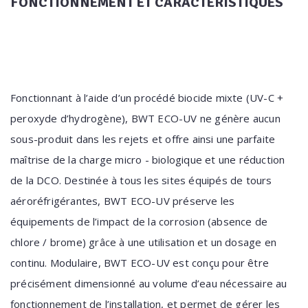
FONCTIONNEMENT ET CARACTÉRISTIQUES
Fonctionnant à l’aide d’un procédé biocide mixte (UV-C +
peroxyde d’hydrogène), BWT ECO-UV ne génère aucun
sous-produit dans les rejets et offre ainsi une parfaite
maîtrise de la charge micro - biologique et une réduction
de la DCO. Destinée à tous les sites équipés de tours
aéroréfrigérantes, BWT ECO-UV préserve les
équipements de l’impact de la corrosion (absence de
chlore / brome) grâce à une utilisation et un dosage en
continu. Modulaire, BWT ECO-UV est conçu pour être
précisément dimensionné au volume d’eau nécessaire au
fonctionnement de l’installation, et permet de gérer les