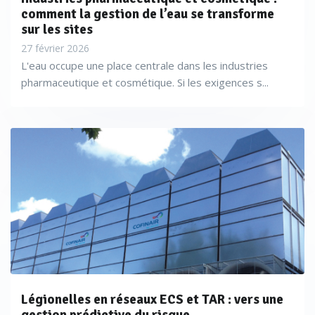
comment la gestion de l’eau se transforme
sur les sites
27 février 2026
L'eau occupe une place centrale dans les industries
pharmaceutique et cosmétique. Si les exigences s...
Légionelles en réseaux ECS et TAR : vers une