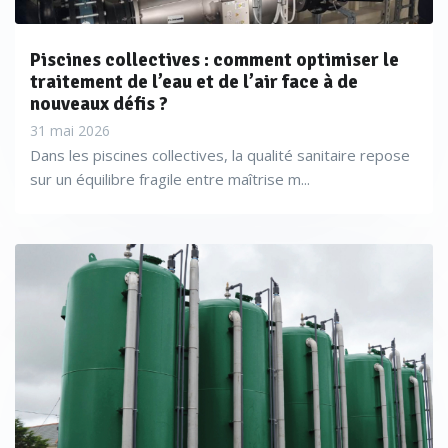
Piscines collectives : comment optimiser le
traitement de l’eau et de l’air face à de
nouveaux défis ?
31 mai 2026
Dans les piscines collectives, la qualité sanitaire repose
sur un équilibre fragile entre maîtrise m...