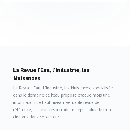
La Revue l'Eau, l'Industrie, les
Nuisances
La Revue l'Eau, L'Industrie, les Nuisances, spécialisée
dans le domaine de l'eau propose chaque mois une
information de haut niveau. Véritable revue de
référence, elle est très introduite depuis plus de trente
cinq ans dans ce secteur.