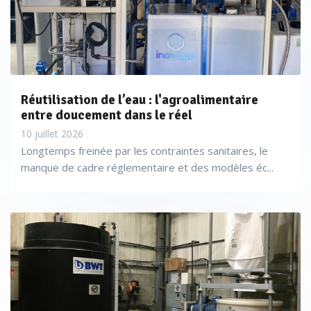
Réutilisation de l’eau : l'agroalimentaire
entre doucement dans le réel
10 juillet 2026
Longtemps freinée par les contraintes sanitaires, le
manque de cadre réglementaire et des modèles éc...