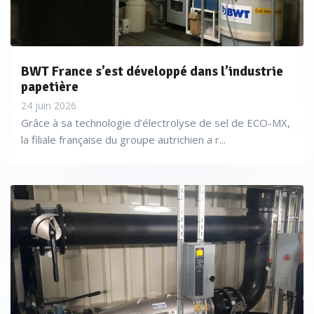
BWT France s’est développé dans l’industrie
papetière
24 juin 2026
Grâce à sa technologie d’électrolyse de sel de ECO-MX,
la filiale française du groupe autrichien a r...