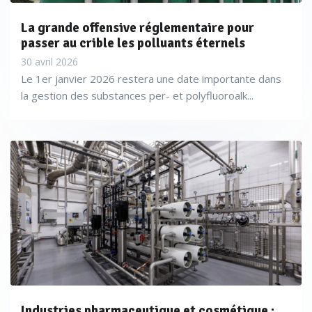
La grande offensive réglementaire pour
passer au crible les polluants éternels
30 avril 2026
Le 1er janvier 2026 restera une date importante dans
la gestion des substances per- et polyfluoroalk...
Industries pharmaceutique et cosmétique :