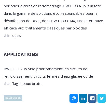
périodes d’arrêt et redémarrage. BWT ECO-UV s’insère
dans la gamme de solutions éco-responsables pour la
désinfection de BWT, dont BWT ECO-MX, une alternative
efficace aux traitements classiques par biocides
chimiques.
APPLICATIONS
BWT ECO-UV vise prioritairement les circuits de
refroidissement, circuits fermés d’eau glacée ou de
chauffage, eaux brutes
Eaux usées