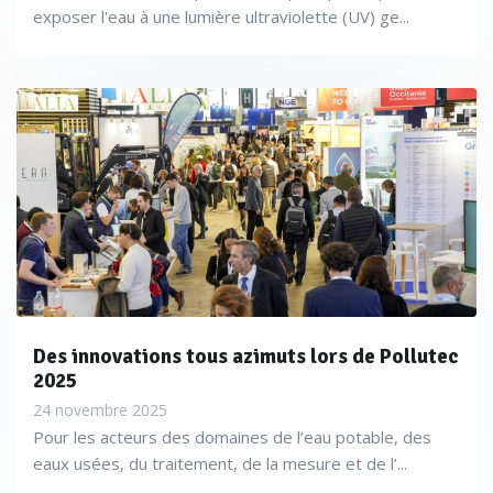
exposer l'eau à une lumière ultraviolette (UV) ge...
Des innovations tous azimuts lors de Pollutec
2025
24 novembre 2025
Pour les acteurs des domaines de l’eau potable, des
eaux usées, du traitement, de la mesure et de l’...