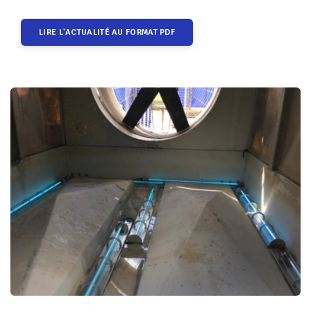
LIRE L'ACTUALITÉ AU FORMAT PDF