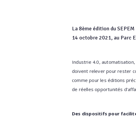
La 8ème édition du SEPEM In
14 octobre 2021, au Parc E
Industrie 4.0, automatisation
doivent relever pour rester c
comme pour les éditions préc
de réelles opportunités d’affa
Des dispositifs pour facilite