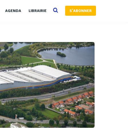
AGENDA
LIBRAIRIE
S'ABONNER