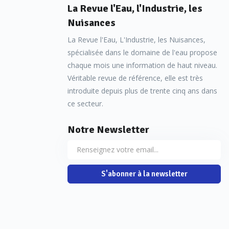
La Revue l'Eau, l'Industrie, les
Nuisances
La Revue l'Eau, L'Industrie, les Nuisances,
spécialisée dans le domaine de l'eau propose
chaque mois une information de haut niveau.
Véritable revue de référence, elle est très
introduite depuis plus de trente cinq ans dans
ce secteur.
Notre Newsletter
S'abonner à la newsletter