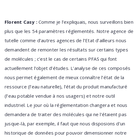
Florent Casy :
Comme je l’expliquais, nous surveillons bien
plus que les 54 paramètres réglementés. Notre agence de
tutelle comme d’autres agences de l’Etat d’ailleurs nous
demandent de remonter les résultats sur certains types
de molécules ; c’est le cas de certains PFAS qui font
actuellement l’objet d’études. L’analyse de ces composés
nous permet également de mieux connaître l’état de la
ressource (l’eau naturelle), l’état du produit manufacturé
(l’eau potable vendue à nos usagers) et notre outil
industriel. Le jour où la réglementation changera et nous
demandera de traiter des molécules qui ne l’étaient pas
jusque-là, par exemple, il faut que nous disposions d’un
historique de données pour pouvoir dimensionner notre