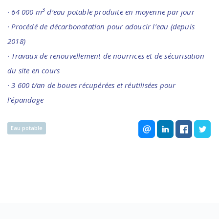
3
· 64 000 m
d’eau potable produite en moyenne par jour
· Procédé de décarbonatation pour adoucir l’eau (depuis
2018)
· Travaux de renouvellement de nourrices et de sécurisation
du site en cours
· 3 600 t/an de boues récupérées et réutilisées pour
l’épandage
Eau potable