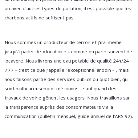
ou avec d’autres types de pollution, il est possible que les
charbons actifs ne suffisent pas.
Nous sommes un producteur de terroir et j’irai même
jusqu’à parler de « locaboire » comme on parle souvent de
locavore. Nous livrons une eau potable de qualité 24h/24
7j/7 – c’est ce que j’appelle l’exceptionnel anodin – , mais
nous faisons partie des services publics du quotidien, qui
sont malheureusement méconnus… sauf quand des
travaux de voirie gênent les usagers. Nous travaillons sur
la transparence auprès des consommateurs via la
communication (bulletin mensuel, guide annuel de l’ARS 92).