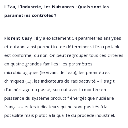
L’Eau, L’Industrie, Les Nuisances : Quels sont les
paramètres contrôlés ?
Florent Casy :
Il y a exactement 54 paramètres analysés
et qui vont ainsi permettre de déterminer si l’eau potable
est conforme, ou non. On peut regrouper tous ces critères
en quatre grandes familles : les paramètres
microbiologiques (le vivant de l’eau), les paramètres
chimiques (…), les indicateurs de radioactivité – il s’agit
d’un héritage du passé, surtout avec la montée en
puissance du système productif énergétique nucléaire
français – et les indicateurs qui ne sont pas liés à la
potabilité mais plutôt à la qualité du procédé industriel.