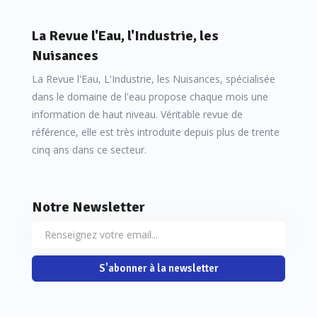
La Revue l'Eau, l'Industrie, les
Nuisances
La Revue l'Eau, L'Industrie, les Nuisances, spécialisée
dans le domaine de l'eau propose chaque mois une
information de haut niveau. Véritable revue de
référence, elle est très introduite depuis plus de trente
cinq ans dans ce secteur.
Notre Newsletter
S'abonner à la newsletter