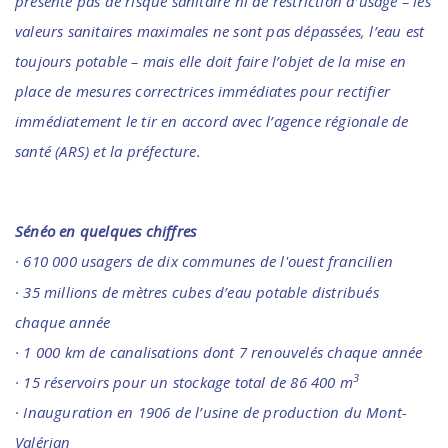
présente pas de risque sanitaire ni de restriction d’usage – les
valeurs sanitaires maximales ne sont pas dépassées, l’eau est
toujours potable – mais elle doit faire l’objet de la mise en
place de mesures correctrices immédiates pour rectifier
immédiatement le tir en accord avec l’agence régionale de
santé (ARS) et la préfecture.
Sénéo en quelques chiffres
· 610 000 usagers de dix communes de l'ouest francilien
· 35 millions de mètres cubes d’eau potable distribués
chaque année
· 1 000 km de canalisations dont 7 renouvelés chaque année
3
· 15 réservoirs pour un stockage total de 86 400 m
· Inauguration en 1906 de l’usine de production du Mont-
Valérian