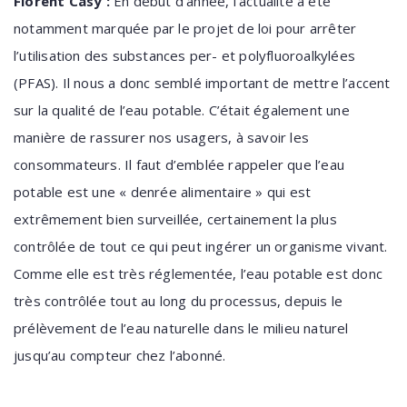
Florent Casy :
En début d’année, l’actualité a été
notamment marquée par le projet de loi pour arrêter
l’utilisation des substances per- et polyfluoroalkylées
(PFAS). Il nous a donc semblé important de mettre l’accent
sur la qualité de l’eau potable. C’était également une
manière de rassurer nos usagers, à savoir les
consommateurs. Il faut d’emblée rappeler que l’eau
potable est une « denrée alimentaire » qui est
extrêmement bien surveillée, certainement la plus
contrôlée de tout ce qui peut ingérer un organisme vivant.
Comme elle est très réglementée, l’eau potable est donc
très contrôlée tout au long du processus, depuis le
prélèvement de l’eau naturelle dans le milieu naturel
jusqu’au compteur chez l’abonné.