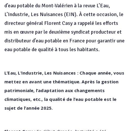
d’eau potable du Mont-Valérien à la revue L’Eau,
L’Industrie, Les Nuisances (EIN). À cette occasion, le
directeur général Florent Casy a rappelé les efforts
mis en œuvre par le deuxième syndicat producteur et
distributeur d’eau potable en France pour garantir une
eau potable de qualité à tous les habitants.
L’Eau, L’Industrie, Les Nuisances : Chaque année, vous
mettez en avant une thématique. Après la gestion
patrimoniale, l’adaptation aux changements
climatiques, etc., la qualité de l’eau potable est le
sujet de l’année 2025.