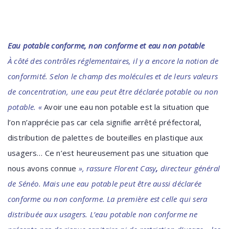
Eau potable conforme, non conforme et eau non potable
À côté des contrôles réglementaires, il y a encore la notion de
conformité. Selon le champ des molécules et de leurs valeurs
de concentration, une eau peut être déclarée potable ou non
potable. «
Avoir une eau non potable est la situation que
l’on n’apprécie pas car cela signifie arrêté préfectoral,
distribution de palettes de bouteilles en plastique aux
usagers… Ce n’est heureusement pas une situation que
nous avons connue
», rassure Florent Casy
,
directeur général
de Sénéo. Mais une eau potable peut être aussi déclarée
conforme ou non conforme. La première est celle qui sera
distribuée aux usagers. L’eau potable non conforme ne