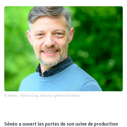
© Sénéo – Florent Casy, directeur général de Sénéo .
Sénéo a ouvert les portes de son usine de production