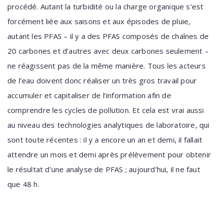
procédé. Autant la turbidité ou la charge organique s’est
forcément liée aux saisons et aux épisodes de pluie,
autant les PFAS – il y a des PFAS composés de chaînes de
20 carbones et d’autres avec deux carbones seulement –
ne réagissent pas de la même manière. Tous les acteurs
de l’eau doivent donc réaliser un très gros travail pour
accumuler et capitaliser de l’information afin de
comprendre les cycles de pollution. Et cela est vrai aussi
au niveau des technologies analytiques de laboratoire, qui
sont toute récentes : il y a encore un an et demi, il fallait
attendre un mois et demi après prélèvement pour obtenir
le résultat d’une analyse de PFAS ; aujourd’hui, il ne faut
que 48 h.