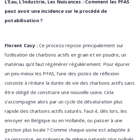
L’Eau, L’Industrie, Les Nuisances : Comment les PFAS
peut avoir une incidence sur le procédé de
potabilisation ?
Florent Casy :
Ce process repose principalement sur
l’utilisation de charbons actifs en grain et en poudre, un
matériau qu’il faut régénérer régulièrement. Pour épurer
un peu mieux les PFAS, l’une des pistes de réflexion
consiste à réduire la durée de vie des charbons actifs sans
être obligé de construire une nouvelle usine. Cela
s’accompagne alors par un cycle de désaturation plus
rapide des charbons actifs saturés. Faut-il, dès lors, les
envoyer en Belgique ou en Hollande, ou passer à une
gestion plus locale ? Comme chaque usine est adaptée à
sa ressource, en présence de milieux naturels plus pollués