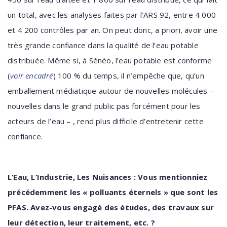
un total, avec les analyses faites par l’ARS 92, entre 4 000
et 4 200 contrôles par an. On peut donc, a priori, avoir une
très grande confiance dans la qualité de l’eau potable
distribuée. Même si, à Sénéo, l’eau potable est conforme
(
voir encadré
) 100 % du temps, il n’empêche que, qu’un
emballement médiatique autour de nouvelles molécules –
nouvelles dans le grand public pas forcément pour les
acteurs de l’eau – , rend plus difficile d’entretenir cette
confiance.
L’Eau, L’Industrie, Les Nuisances : Vous mentionniez
précédemment les « polluants éternels » que sont les
PFAS. Avez-vous engagé des études, des travaux sur
leur détection, leur traitement, etc. ?