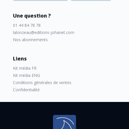
Une question ?
01 44 84 78 78
lalonzeau@editions-johanet.com
Nos abonnements
Liens
Kit média FR
Kit média ENG
Conditions générales de ventes
Confidentialité