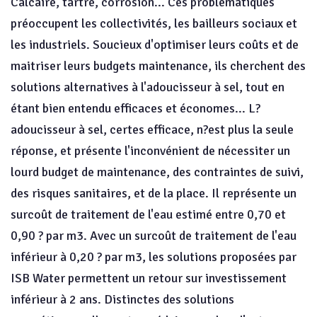
Calcaire, tartre, corrosion... Ces problématiques
préoccupent les collectivités, les bailleurs sociaux et
les industriels. Soucieux d'optimiser leurs coûts et de
maitriser leurs budgets maintenance, ils cherchent des
solutions alternatives à l'adoucisseur à sel, tout en
étant bien entendu efficaces et économes... L?
adoucisseur à sel, certes efficace, n?est plus la seule
réponse, et présente l'inconvénient de nécessiter un
lourd budget de maintenance, des contraintes de suivi,
des risques sanitaires, et de la place. Il représente un
surcoût de traitement de l'eau estimé entre 0,70 et
0,90 ? par m3. Avec un surcoût de traitement de l'eau
inférieur à 0,20 ? par m3, les solutions proposées par
ISB Water permettent un retour sur investissement
inférieur à 2 ans. Distinctes des solutions