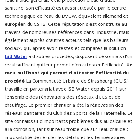
sanitaire. Son efficacité est aussi attestée par le centre
technologique de l'eau du DVGW, équivalent allemand et
européen du CSTB. Cette réputation s'est construite au
travers de nombreuses références dans l'industrie, mais
également auprès d'autres acteurs tels que les bailleurs
sociaux, qui, après avoir testés et comparés la solution
à d'autres procédés, disposent désormais d'un
ISB Water
recul suffisant qui leur permet d'en attester l'efficacité.
Un
recul suffisant qui permet d'attester l'efficacité du
procédé
La Communauté Urbaine de Strasbourg (C.U.S.)
travaille en partenariat avec ISB Water depuis 2011 sur
l'ensemble des rénovations des réseaux d'ECS et de
chauffage. Le premier chantier a été la rénovation des
réseaux sanitaires du Club des Sports de la Fraternelle. Le
site connaissait d'importants problèmes dus au calcaire et
à la corrosion, tant sur l'eau froide que sur l'eau chaude :
impossibilité de réguler les débits et les températures,