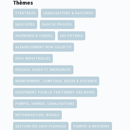
Thèmes
STRATÉGIES
CANALISATIONS & RACCORDS
EAUX USÉES
EAUX DE PROCESS
INGÉNIERIE & CONSEIL
EAU POTABLE
ASSAINISSEMENT NON COLLECTIF
EAUX INDUSTRIELLES
RÉSEAUX, VOIRIE ET ÉMERGENCES
BRANCHEMENT, COMPTAGE, RELÈVE À DISTANCE
EQUIPEMENT POUR LE TRAITEMENT DES BOUES
POMPES, VANNES, CANALISATIONS
MÉTHANISATION, BIOGAZ
GESTION DES EAUX PLUVIALES
POMPES & BROYEURS