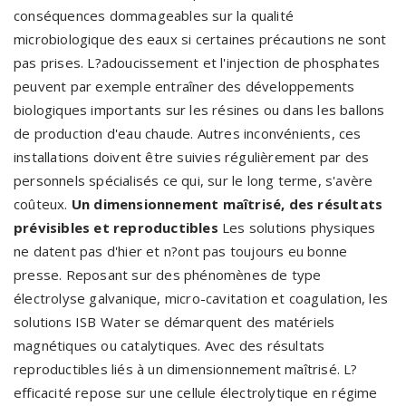
conséquences dommageables sur la qualité
microbiologique des eaux si certaines précautions ne sont
pas prises. L?adoucissement et l'injection de phosphates
peuvent par exemple entraîner des développements
biologiques importants sur les résines ou dans les ballons
de production d'eau chaude. Autres inconvénients, ces
installations doivent être suivies régulièrement par des
personnels spécialisés ce qui, sur le long terme, s'avère
coûteux.
Un dimensionnement maîtrisé, des résultats
prévisibles et reproductibles
Les solutions physiques
ne datent pas d'hier et n?ont pas toujours eu bonne
presse. Reposant sur des phénomènes de type
électrolyse galvanique, micro-cavitation et coagulation, les
solutions ISB Water se démarquent des matériels
magnétiques ou catalytiques. Avec des résultats
reproductibles liés à un dimensionnement maîtrisé. L?
efficacité repose sur une cellule électrolytique en régime