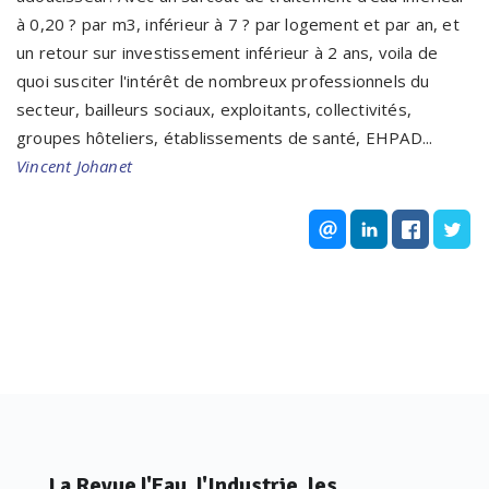
à 0,20 ? par m3, inférieur à 7 ? par logement et par an, et
un retour sur investissement inférieur à 2 ans, voila de
quoi susciter l'intérêt de nombreux professionnels du
secteur, bailleurs sociaux, exploitants, collectivités,
groupes hôteliers, établissements de santé, EHPAD...
Vincent Johanet
La Revue l'Eau, l'Industrie, les