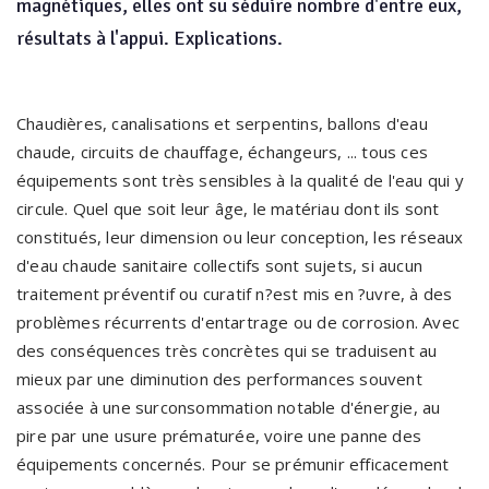
magnétiques, elles ont su séduire nombre d'entre eux,
résultats à l'appui. Explications.
Chaudières, canalisations et serpentins, ballons d'eau
chaude, circuits de chauffage, échangeurs, ... tous ces
équipements sont très sensibles à la qualité de l'eau qui y
circule. Quel que soit leur âge, le matériau dont ils sont
constitués, leur dimension ou leur conception, les réseaux
d'eau chaude sanitaire collectifs sont sujets, si aucun
traitement préventif ou curatif n?est mis en ?uvre, à des
problèmes récurrents d'entartrage ou de corrosion. Avec
des conséquences très concrètes qui se traduisent au
mieux par une diminution des performances souvent
associée à une surconsommation notable d'énergie, au
pire par une usure prématurée, voire une panne des
équipements concernés. Pour se prémunir efficacement