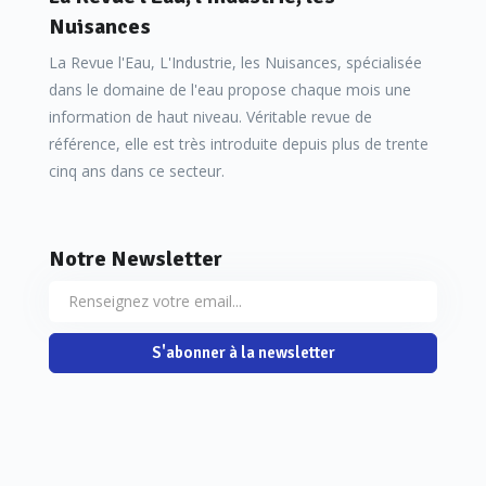
Nuisances
La Revue l'Eau, L'Industrie, les Nuisances, spécialisée
dans le domaine de l'eau propose chaque mois une
information de haut niveau. Véritable revue de
référence, elle est très introduite depuis plus de trente
cinq ans dans ce secteur.
Notre Newsletter
S'abonner à la newsletter