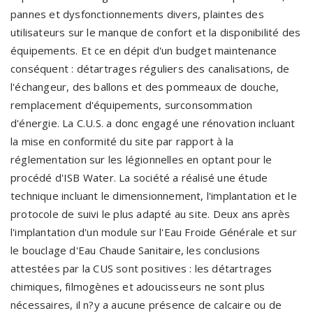
pannes et dysfonctionnements divers, plaintes des
utilisateurs sur le manque de confort et la disponibilité des
équipements. Et ce en dépit d'un budget maintenance
conséquent : détartrages réguliers des canalisations, de
l'échangeur, des ballons et des pommeaux de douche,
remplacement d'équipements, surconsommation
d'énergie. La C.U.S. a donc engagé une rénovation incluant
la mise en conformité du site par rapport à la
réglementation sur les légionnelles en optant pour le
procédé d'ISB Water. La société a réalisé une étude
technique incluant le dimensionnement, l'implantation et le
protocole de suivi le plus adapté au site. Deux ans après
l'implantation d'un module sur l'Eau Froide Générale et sur
le bouclage d'Eau Chaude Sanitaire, les conclusions
attestées par la CUS sont positives : les détartrages
chimiques, filmogènes et adoucisseurs ne sont plus
nécessaires, il n?y a aucune présence de calcaire ou de