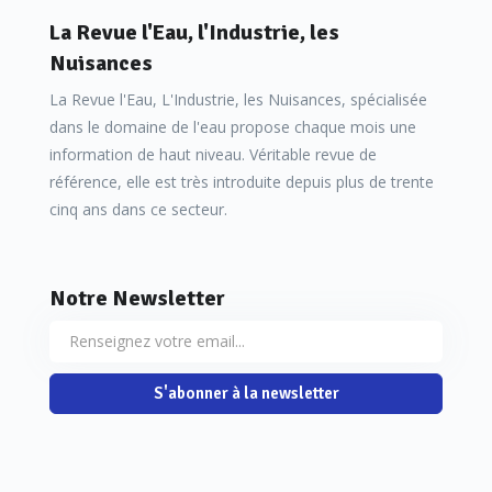
La Revue l'Eau, l'Industrie, les
Nuisances
La Revue l'Eau, L'Industrie, les Nuisances, spécialisée
dans le domaine de l'eau propose chaque mois une
information de haut niveau. Véritable revue de
référence, elle est très introduite depuis plus de trente
cinq ans dans ce secteur.
Notre Newsletter
S'abonner à la newsletter