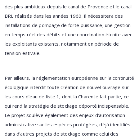
des plus ambitieux depuis le canal de Provence et le canal
BRL réalisés dans les années 1960. Il nécessitera des
installations de pompage de forte puissance, une gestion
en temps réel des débits et une coordination étroite avec
les exploitants existants, notamment en période de
tension estivale.
Par ailleurs, la réglementation européenne sur la continuité
écologique interdit toute création de nouvel ouvrage sur
les cours d’eau de liste 1, dont la Charente fait partie, ce
qui rend la stratégie de stockage déporté indispensable.
Le projet soulève également des enjeux d’autorisation
administrative sur les espèces protégées, déjà identifiés
dans d'autres projets de stockage comme celui des