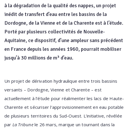
à la dégradation de la qualité des nappes, un projet
inédit de transfert d’eau entre les bassins de la
Dordogne, de la Vienne et de la Charente est à l’étude.
Porté par plusieurs collectivités de Nouvelle-
Aquitaine, ce dispositif, d’une ampleur sans précédent
en France depuis les années 1960, pourrait mobiliser
jusqu’à 30 millions de m³ d’eau.
Un projet de dérivation hydraulique entre trois bassins
versants – Dordogne, Vienne et Charente – est
actuellement à l’étude pour réalimenter les lacs de Haute-
Charente et sécuriser l’approvisionnement en eau potable
de plusieurs territoires du Sud-Ouest. L’initiative, révélée
par
La Tribune
le 26 mars, marque un tournant dans la