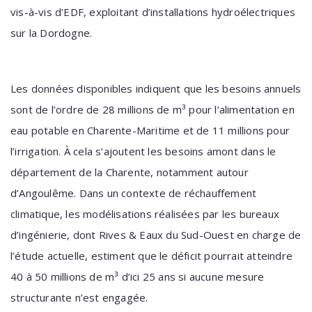
vis-à-vis d’EDF, exploitant d’installations hydroélectriques
sur la Dordogne.
Les données disponibles indiquent que les besoins annuels
sont de l’ordre de 28 millions de m³ pour l’alimentation en
eau potable en Charente-Maritime et de 11 millions pour
l’irrigation. À cela s’ajoutent les besoins amont dans le
département de la Charente, notamment autour
d’Angoulême. Dans un contexte de réchauffement
climatique, les modélisations réalisées par les bureaux
d’ingénierie, dont Rives & Eaux du Sud-Ouest en charge de
l’étude actuelle, estiment que le déficit pourrait atteindre
40 à 50 millions de m³ d’ici 25 ans si aucune mesure
structurante n’est engagée.