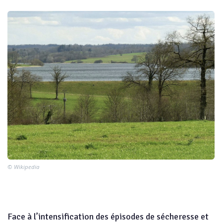
© Wikipedia
Face à l’intensification des épisodes de sécheresse et