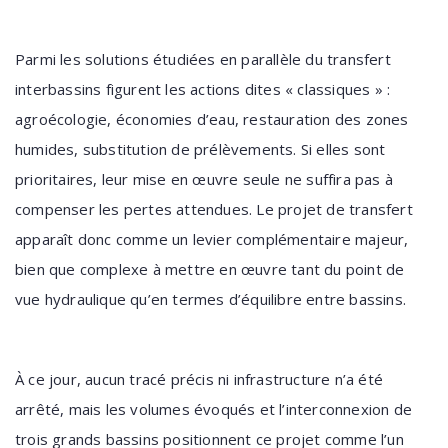
Parmi les solutions étudiées en parallèle du transfert
interbassins figurent les actions dites « classiques » :
agroécologie, économies d’eau, restauration des zones
humides, substitution de prélèvements. Si elles sont
prioritaires, leur mise en œuvre seule ne suffira pas à
compenser les pertes attendues. Le projet de transfert
apparaît donc comme un levier complémentaire majeur,
bien que complexe à mettre en œuvre tant du point de
vue hydraulique qu’en termes d’équilibre entre bassins.
À ce jour, aucun tracé précis ni infrastructure n’a été
arrêté, mais les volumes évoqués et l’interconnexion de
trois grands bassins positionnent ce projet comme l’un