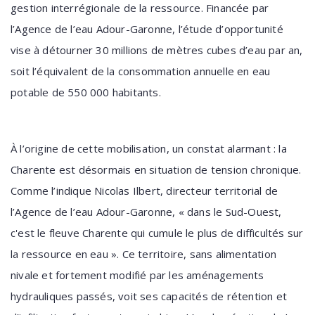
gestion interrégionale de la ressource. Financée par
l’Agence de l’eau Adour-Garonne, l’étude d’opportunité
vise à détourner 30 millions de mètres cubes d’eau par an,
soit l’équivalent de la consommation annuelle en eau
potable de 550 000 habitants.
À l’origine de cette mobilisation, un constat alarmant : la
Charente est désormais en situation de tension chronique.
Comme l’indique Nicolas Ilbert, directeur territorial de
l’Agence de l’eau Adour-Garonne, « dans le Sud-Ouest,
c'est le fleuve Charente qui cumule le plus de difficultés sur
la ressource en eau ». Ce territoire, sans alimentation
nivale et fortement modifié par les aménagements
hydrauliques passés, voit ses capacités de rétention et