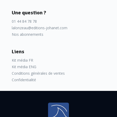
Une question ?
01 44 84 78 78
lalonzeau@editions-johanet.com
Nos abonnements
Liens
Kit média FR
Kit média ENG
Conditions générales de ventes
Confidentialité