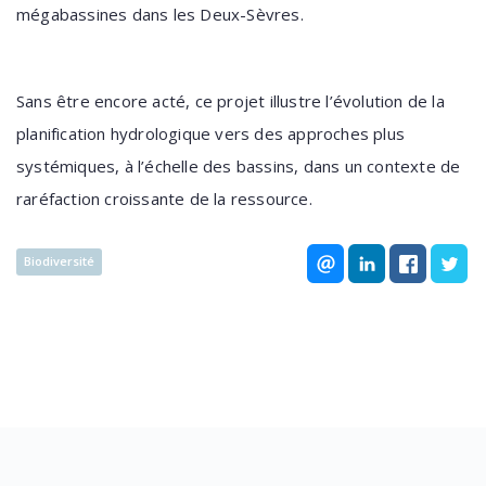
mégabassines dans les Deux-Sèvres.
Sans être encore acté, ce projet illustre l’évolution de la
planification hydrologique vers des approches plus
systémiques, à l’échelle des bassins, dans un contexte de
raréfaction croissante de la ressource.
Biodiversité