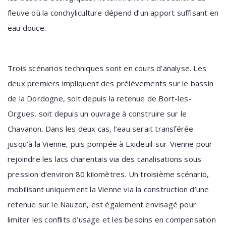
fleuve où la conchyliculture dépend d’un apport suffisant en
eau douce.
Trois scénarios techniques sont en cours d’analyse. Les
deux premiers impliquent des prélèvements sur le bassin
de la Dordogne, soit depuis la retenue de Bort-les-
Orgues, soit depuis un ouvrage à construire sur le
Chavanon. Dans les deux cas, l’eau serait transférée
jusqu’à la Vienne, puis pompée à Exideuil-sur-Vienne pour
rejoindre les lacs charentais via des canalisations sous
pression d’environ 80 kilomètres. Un troisième scénario,
mobilisant uniquement la Vienne via la construction d’une
retenue sur le Nauzon, est également envisagé pour
limiter les conflits d’usage et les besoins en compensation