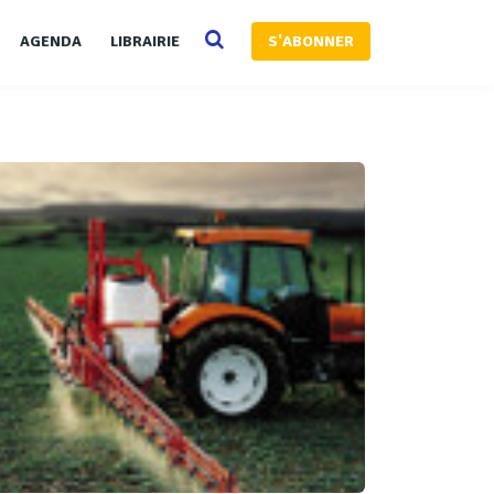
AGENDA
LIBRAIRIE
S'ABONNER