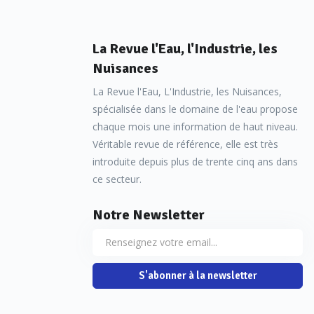
La Revue l'Eau, l'Industrie, les
Nuisances
La Revue l'Eau, L'Industrie, les Nuisances,
spécialisée dans le domaine de l'eau propose
chaque mois une information de haut niveau.
Véritable revue de référence, elle est très
introduite depuis plus de trente cinq ans dans
ce secteur.
Notre Newsletter
S'abonner à la newsletter