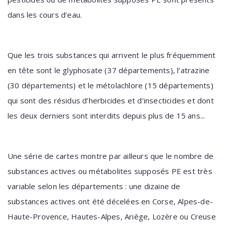
dans les cours d’eau.
Que les trois substances qui arrivent le plus fréquemment
en tête sont le glyphosate (37 départements), l’atrazine
(30 départements) et le métolachlore (15 départements)
qui sont des résidus d’herbicides et d’insecticides et dont
les deux derniers sont interdits depuis plus de 15 ans...
Une série de cartes montre par ailleurs que le nombre de
substances actives ou métabolites supposés PE est très
variable selon les départements : une dizaine de
substances actives ont été décelées en Corse, Alpes-de-
Haute-Provence, Hautes-Alpes, Ariège, Lozère ou Creuse