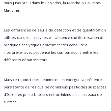
mais jusqu’à 90 dans le Calvados, la Manche ou la Seine-
Maritime.
Les différences de seuils de détection et de quantification
utilisés dans les analyses et l'absence d'uniformisation des
pratiques analytiques doivent certes conduire à
interpréter avec prudence les comparaisons entre les
différents départements.
Mais ce rapport met néanmoins en exergue la présence
persistante de résidus de nombreux pesticides suspectés
d’être des perturbateurs endocriniens dans les eaux de
surface.