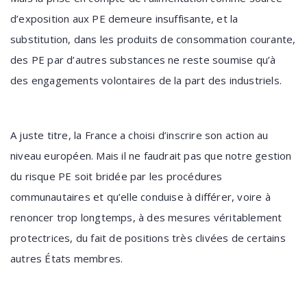
d’exposition aux PE demeure insuffisante, et la
substitution, dans les produits de consommation courante,
des PE par d’autres substances ne reste soumise qu’à
des engagements volontaires de la part des industriels.
A juste titre, la France a choisi d’inscrire son action au
niveau européen. Mais il ne faudrait pas que notre gestion
du risque PE soit bridée par les procédures
communautaires et qu’elle conduise à différer, voire à
renoncer trop longtemps, à des mesures véritablement
protectrices, du fait de positions très clivées de certains
autres États membres.