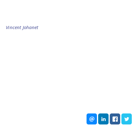
Vincent Johanet