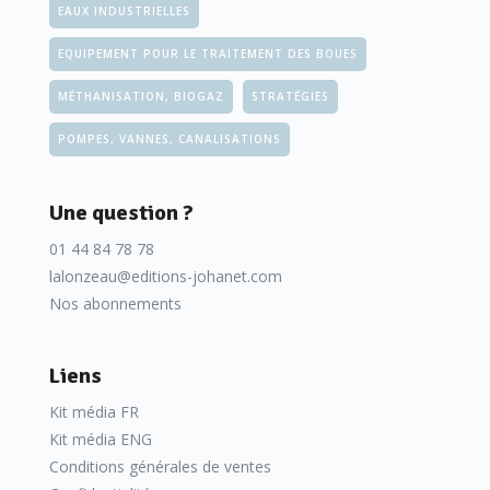
EAUX INDUSTRIELLES
EQUIPEMENT POUR LE TRAITEMENT DES BOUES
MÉTHANISATION, BIOGAZ
STRATÉGIES
POMPES, VANNES, CANALISATIONS
Une question ?
01 44 84 78 78
lalonzeau@editions-johanet.com
Nos abonnements
Liens
Kit média FR
Kit média ENG
Conditions générales de ventes