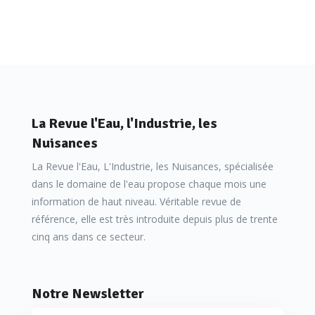
La Revue l'Eau, l'Industrie, les
Nuisances
La Revue l'Eau, L'Industrie, les Nuisances, spécialisée
dans le domaine de l'eau propose chaque mois une
information de haut niveau. Véritable revue de
référence, elle est très introduite depuis plus de trente
cinq ans dans ce secteur.
Notre Newsletter