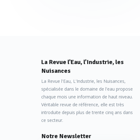
La Revue l'Eau, l'Industrie, les
Nuisances
La Revue l'Eau, L'Industrie, les Nuisances,
spécialisée dans le domaine de l'eau propose
chaque mois une information de haut niveau.
Véritable revue de référence, elle est très
introduite depuis plus de trente cinq ans dans
ce secteur.
Notre Newsletter