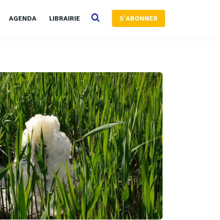
AGENDA
LIBRAIRIE
S'ABONNER