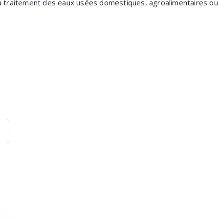
raitement des eaux usées domestiques, agroalimentaires ou in