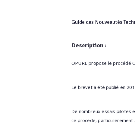
Guide des Nouveautés Tech
Description :
OPURE propose le procédé
Le brevet a été publié en 20
De nombreux essais pilotes et
ce procédé, particulièrement