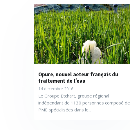
Opure, nouvel acteur français du
traitement de l’eau
14 decembre 2016
Le Groupe Etchart, groupe régional
indépendant de 1130 personnes composé de
PME spécialisées dans le...