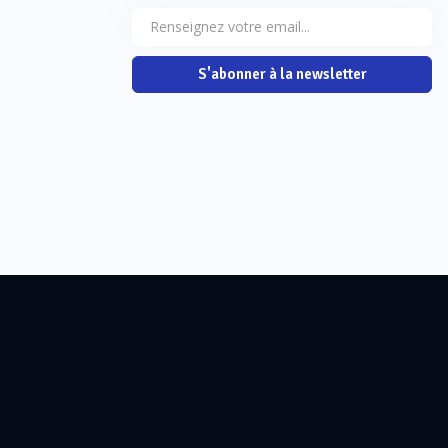
S'abonner à la newsletter