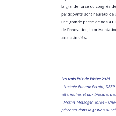
la grande force du congrès de
participants sont heureux de 
une grande partie de nos 4 00
de l’innovation, la présentat
ainsi stimulés.
Les trois Prix de l’Astee 2025
· Noémie Etienne Pernin, DEEP 
vétérinaires et aux biocides des
· Mathis Messager, Inrae – Univ
pérennes dans la gestion durab