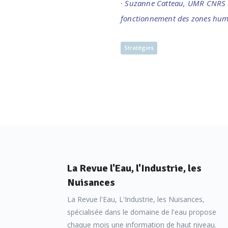
· Suzanne Catteau, UMR CNRS Pas
fonctionnement des zones humid
Stratégies
La Revue l'Eau, l'Industrie, les
Nuisances
La Revue l'Eau, L'Industrie, les Nuisances,
spécialisée dans le domaine de l'eau propose
chaque mois une information de haut niveau.