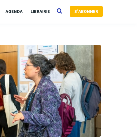
AGENDA
LIBRAIRIE
S'ABONNER