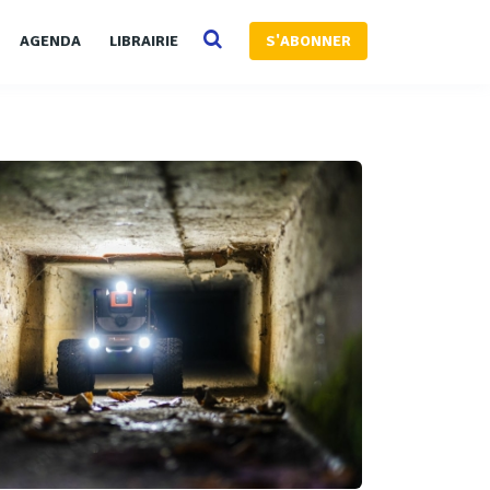
AGENDA
LIBRAIRIE
S'ABONNER