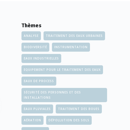
Thèmes
ANALYSE
TRAITEMENT DES EAUX URBAINES
BIODIVERSITÉ
INSTRUMENTATION
EAUX INDUSTRIELLES
EQUIPEMENT POUR LE TRAITEMENT DES EAUX
EAUX DE PROCESS
SÉCURITÉ DES PERSONNES ET DES
INSTALLATIONS
EAUX PLUVIALES
TRAITEMENT DES BOUES
AÉRATION
DÉPOLLUTION DES SOLS