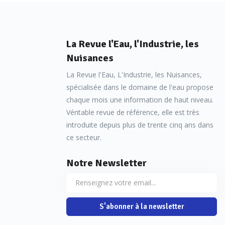
La Revue l'Eau, l'Industrie, les
Nuisances
La Revue l'Eau, L'Industrie, les Nuisances,
spécialisée dans le domaine de l'eau propose
chaque mois une information de haut niveau.
Véritable revue de référence, elle est très
introduite depuis plus de trente cinq ans dans
ce secteur.
Notre Newsletter
S'abonner à la newsletter