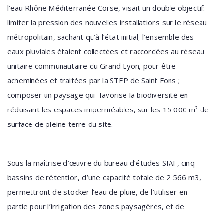
l’eau Rhône Méditerranée Corse, visait un double objectif:
limiter la pression des nouvelles installations sur le réseau
métropolitain, sachant qu’à l’état initial, l’ensemble des
eaux pluviales étaient collectées et raccordées au réseau
unitaire communautaire du Grand Lyon, pour être
acheminées et traitées par la STEP de Saint Fons ;
composer un paysage qui favorise la biodiversité en
réduisant les espaces imperméables, sur les 15 000 m² de
surface de pleine terre du site.
Sous la maîtrise d’œuvre du bureau d’études SIAF, cinq
bassins de rétention, d’une capacité totale de 2 566 m3,
permettront de stocker l’eau de pluie, de l’utiliser en
partie pour l’irrigation des zones paysagères, et de