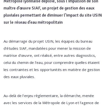
Métropole lyonnaise déploie, sous l’impulsion de son
maître d’œuvre SIAF, un projet de gestion des eaux
pluviales permettant de diminuer l’impact du site USIN
sur le réseau d’eau métropolitain
Au démarrage du projet USIN, les équipes du bureau
d’études SIAF, mandatées pour mener la mission de
maitrise d’œuvre, ont réalisé, entre autres diagnostics,
celui du chemin de l’eau, pour comprendre quelles étaient
les contraintes et les opportunités en matière de gestion
des eaux pluviales.
Au-delà de l’enjeu règlementaire, la démarche, menée
avec les services de la Métropole de Lyon et l’agence de