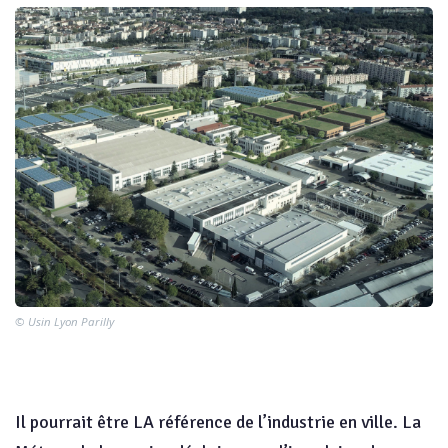
© Usin Lyon Parilly
Il pourrait être LA référence de l’industrie en ville. La