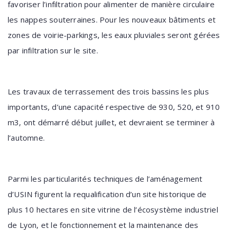
favoriser l’infiltration pour alimenter de manière circulaire
les nappes souterraines. Pour les nouveaux bâtiments et
zones de voirie-parkings, les eaux pluviales seront gérées
par infiltration sur le site.
Les travaux de terrassement des trois bassins les plus
importants, d’une capacité respective de 930, 520, et 910
m3, ont démarré début juillet, et devraient se terminer à
l’automne.
Parmi les particularités techniques de l’aménagement
d’USIN figurent la requalification d’un site historique de
plus 10 hectares en site vitrine de l’écosystème industriel
de Lyon, et le fonctionnement et la maintenance des