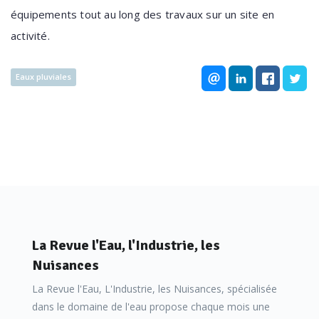
équipements tout au long des travaux sur un site en
activité.
Eaux pluviales
La Revue l'Eau, l'Industrie, les
Nuisances
La Revue l'Eau, L'Industrie, les Nuisances, spécialisée
dans le domaine de l'eau propose chaque mois une