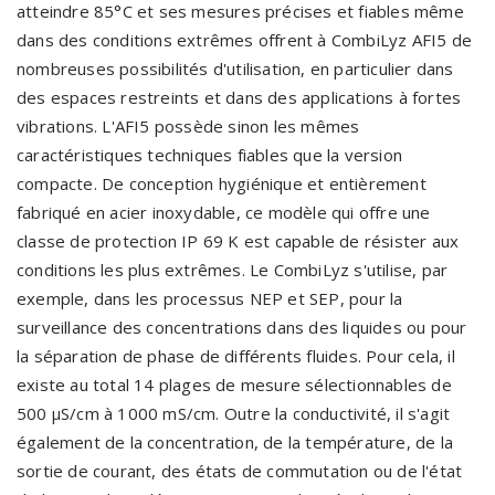
atteindre 85°C et ses mesures précises et fiables même
dans des conditions extrêmes offrent à CombiLyz AFI5 de
nombreuses possibilités d'utilisation, en particulier dans
des espaces restreints et dans des applications à fortes
vibrations. L'AFI5 possède sinon les mêmes
caractéristiques techniques fiables que la version
compacte. De conception hygiénique et entièrement
fabriqué en acier inoxydable, ce modèle qui offre une
classe de protection IP 69 K est capable de résister aux
conditions les plus extrêmes. Le CombiLyz s'utilise, par
exemple, dans les processus NEP et SEP, pour la
surveillance des concentrations dans des liquides ou pour
la séparation de phase de différents fluides. Pour cela, il
existe au total 14 plages de mesure sélectionnables de
500 µS/cm à 1000 mS/cm. Outre la conductivité, il s'agit
également de la concentration, de la température, de la
sortie de courant, des états de commutation ou de l'état