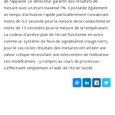
de l'appareil. Le détecteur garantit des résultats de
mesure avec un écart maximal 1%. Il possède également
un temps d'activation rapide particulièrement convaincant:
moins de 0,3 seconde pour la mesure de la conductivité et
moins de 15 secondes pour la mesure de la température.
La couleur d'arrière-plan de l'écran fonctionne en outre
comme un système de feux de signalisation (rouge/vert),
pour le cas où les résultats des mesures ont atteint une
valeur critique nécessitant une intervention de l'utilisateur.
Les modifications - y compris au cours du processus -
s'effectuent simplement à l'aide de l'écran tactile.