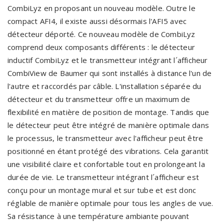
CombiLyz en proposant un nouveau modèle. Outre le
compact AFI4, il existe aussi désormais l'AFI5 avec
détecteur déporté. Ce nouveau modèle de CombiLyz
comprend deux composants différents : le détecteur
inductif CombiLyz et le transmetteur intégrant l´afficheur
CombiView de Baumer qui sont installés à distance l'un de
l'autre et raccordés par câble. L'installation séparée du
détecteur et du transmetteur offre un maximum de
flexibilité en matière de position de montage. Tandis que
le détecteur peut être intégré de manière optimale dans
le processus, le transmetteur avec l'afficheur peut être
positionné en étant protégé des vibrations. Cela garantit
une visibilité claire et confortable tout en prolongeant la
durée de vie. Le transmetteur intégrant l´afficheur est
conçu pour un montage mural et sur tube et est donc
réglable de manière optimale pour tous les angles de vue.
Sa résistance à une température ambiante pouvant