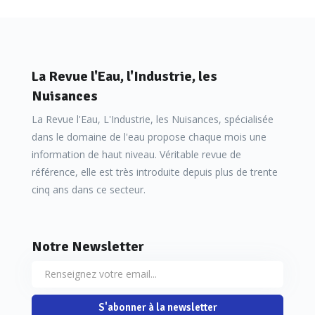
La Revue l'Eau, l'Industrie, les
Nuisances
La Revue l'Eau, L'Industrie, les Nuisances, spécialisée
dans le domaine de l'eau propose chaque mois une
information de haut niveau. Véritable revue de
référence, elle est très introduite depuis plus de trente
cinq ans dans ce secteur.
Notre Newsletter
S'abonner à la newsletter