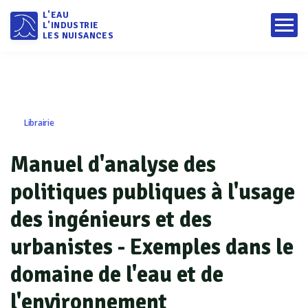
L'EAU
L'INDUSTRIE
LES NUISANCES
Librairie
Manuel d'analyse des
politiques publiques à l'usage
des ingénieurs et des
urbanistes - Exemples dans le
domaine de l'eau et de
l'environnement