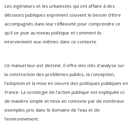
Les ingénieurs et les urbanistes qui ont affaire à des
décisions publiques expriment souvent le besoin d'être
accompagnés dans leur réflexivité pour comprendre ce
qu'il se joue au niveau politique et comment ils
interviennent eux-mêmes dans ce contexte.
Ce manuel leur est destiné. Il offre des clés d'analyse sur
la construction des problèmes publics, la conception,
l'adoption et la mise en oeuvre des politiques publiques en
France. La sociologie de l'action publique est expliquée ici
de manière simple et mise en contexte par de nombreux
exemples pris dans le domaine de l'eau et de
l'environnement.