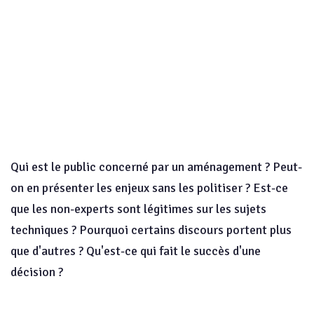
Qui est le public concerné par un aménagement ? Peut-
on en présenter les enjeux sans les politiser ? Est-ce
que les non-experts sont légitimes sur les sujets
techniques ? Pourquoi certains discours portent plus
que d'autres ? Qu'est-ce qui fait le succès d'une
décision ?