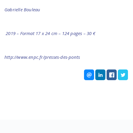
Gabrielle Bouleau
2019 – Format 17 x 24 cm – 124 pages – 30 €
http://www.enpc.fr/presses-des-ponts