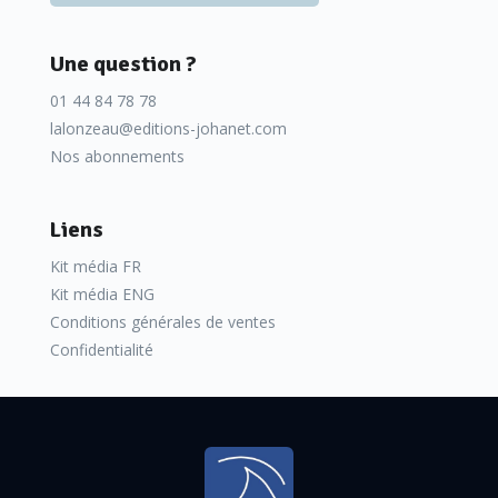
Une question ?
01 44 84 78 78
lalonzeau@editions-johanet.com
Nos abonnements
Liens
Kit média FR
Kit média ENG
Conditions générales de ventes
Confidentialité