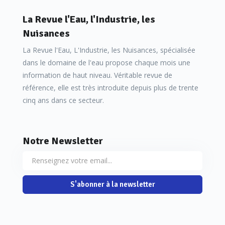
La Revue l'Eau, l'Industrie, les
Nuisances
La Revue l'Eau, L'Industrie, les Nuisances, spécialisée
dans le domaine de l'eau propose chaque mois une
information de haut niveau. Véritable revue de
référence, elle est très introduite depuis plus de trente
cinq ans dans ce secteur.
Notre Newsletter
S'abonner à la newsletter