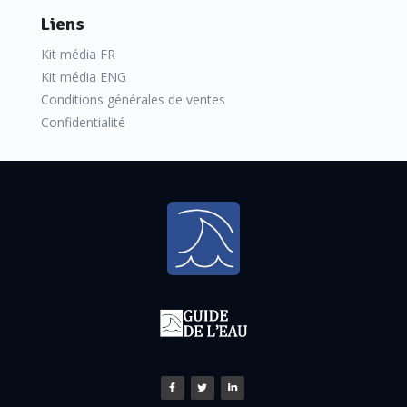
Liens
Kit média FR
Kit média ENG
Conditions générales de ventes
Confidentialité