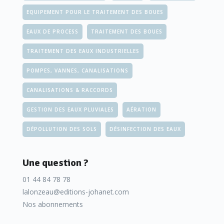
EQUIPEMENT POUR LE TRAITEMENT DES BOUES
EAUX DE PROCESS
TRAITEMENT DES BOUES
TRAITEMENT DES EAUX INDUSTRIELLES
POMPES, VANNES, CANALISATIONS
CANALISATIONS & RACCORDS
GESTION DES EAUX PLUVIALES
AÉRATION
DÉPOLLUTION DES SOLS
DÉSINFECTION DES EAUX
Une question ?
01 44 84 78 78
lalonzeau@editions-johanet.com
Nos abonnements