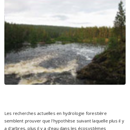
Les recherches actuelles en hydrologie forestière
semblent prouver que l'hypothèse suivant laquelle plus il y
a d'arbres, plus il y a d'eau dans les écosystèmes