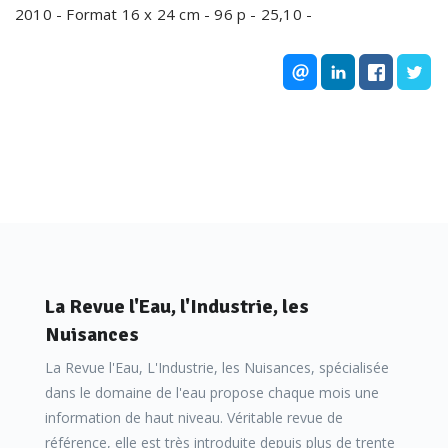
2010 - Format 16 x 24 cm - 96 p - 25,10 -
La Revue l'Eau, l'Industrie, les
Nuisances
La Revue l'Eau, L'Industrie, les Nuisances, spécialisée
dans le domaine de l'eau propose chaque mois une
information de haut niveau. Véritable revue de
référence, elle est très introduite depuis plus de trente