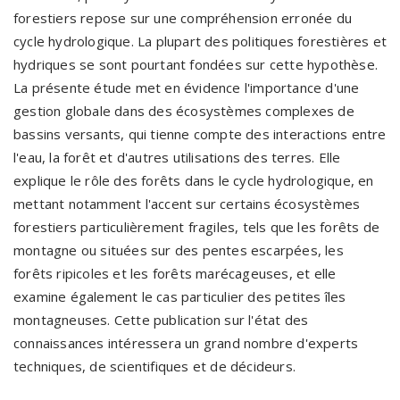
forestiers repose sur une compréhension erronée du
cycle hydrologique. La plupart des politiques forestières et
hydriques se sont pourtant fondées sur cette hypothèse.
La présente étude met en évidence l'importance d'une
gestion globale dans des écosystèmes complexes de
bassins versants, qui tienne compte des interactions entre
l'eau, la forêt et d'autres utilisations des terres. Elle
explique le rôle des forêts dans le cycle hydrologique, en
mettant notamment l'accent sur certains écosystèmes
forestiers particulièrement fragiles, tels que les forêts de
montagne ou situées sur des pentes escarpées, les
forêts ripicoles et les forêts marécageuses, et elle
examine également le cas particulier des petites îles
montagneuses. Cette publication sur l'état des
connaissances intéressera un grand nombre d'experts
techniques, de scientifiques et de décideurs.