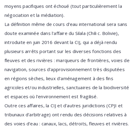
moyens pacifiques ont échoué (tout particulièrement la
négociation et la médiation).
La définition même de cours d'eau international sera sans
doute examinée dans l'affaire du Silala (Chili c. Bolivie),
introduite en juin 2016 devant la CIJ, qui a déjà rendu
plusieurs arrêts portant sur les diverses fonctions des
fleuves et des rivières : marqueurs de frontières, voies de
navigation, sources d'approvisionnement très disputées
en régions sèches, lieux d'aménagement à des fins
agricoles et/ou industrielles, sanctuaires de la biodiversité
et espaces où l'environnement est fragilisé.
Outre ces affaires, la CIJ et d'autres juridictions (CPJI et
tribunaux d'arbitrage) ont rendu des décisions relatives à
des voies d'eau : canaux, lacs, détroits, fleuves et rivières.