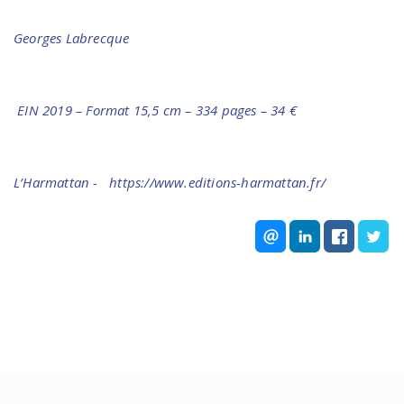
Georges Labrecque
EIN 2019 – Format 15,5 cm – 334 pages – 34 €
L’Harmattan - https://www.editions-harmattan.fr/