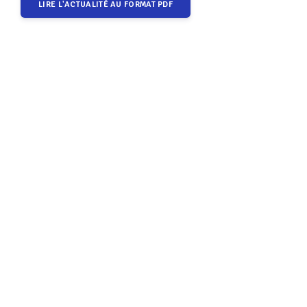
LIRE L'ACTUALITÉ AU FORMAT PDF