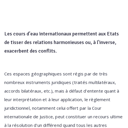
Les cours d'eau internationaux permettent aux Etats
de tisser des relations harmonieuses ou, à l'inverse,
exacerbent des conflits.
Ces espaces géographiques sont régis par de très
nombreux instruments juridiques (traités multilatéraux,
accords bilatéraux, etc.), mais à défaut d'entente quant à
leur interprétation et à leur application, le règlement
juridictionnel, notamment celui offert par la Cour
internationale de Justice, peut constituer un recours ultime
à la résolution d'un différend quand tous les autres