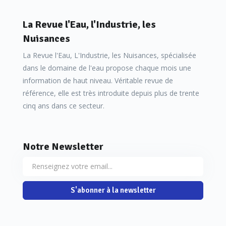
La Revue l'Eau, l'Industrie, les
Nuisances
La Revue l'Eau, L'Industrie, les Nuisances, spécialisée
dans le domaine de l'eau propose chaque mois une
information de haut niveau. Véritable revue de
référence, elle est très introduite depuis plus de trente
cinq ans dans ce secteur.
Notre Newsletter
S'abonner à la newsletter