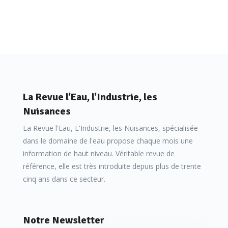
La Revue l'Eau, l'Industrie, les
Nuisances
La Revue l'Eau, L'Industrie, les Nuisances, spécialisée
dans le domaine de l'eau propose chaque mois une
information de haut niveau. Véritable revue de
référence, elle est très introduite depuis plus de trente
cinq ans dans ce secteur.
Notre Newsletter