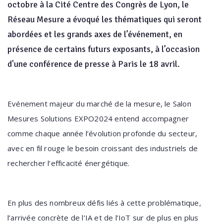
octobre à la Cité Centre des Congrès de Lyon, le
Réseau Mesure a évoqué les thématiques qui seront
abordées et les grands axes de l’événement, en
présence de certains futurs exposants, à l’occasion
d'une conférence de presse à Paris le 18 avril.
Evénement majeur du marché de la mesure, le Salon
Mesures Solutions EXPO2024 entend accompagner
comme chaque année l’évolution profonde du secteur,
avec en fil rouge le besoin croissant des industriels de
rechercher l’efficacité énergétique.
En plus des nombreux défis liés à cette problématique,
l’arrivée concrète de l’IA et de l’IoT sur de plus en plus