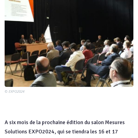
© EXPO2024
A six mois de la prochaine édition du salon Mesures
Solutions EXPO2024, qui se tiendra les 16 et 17