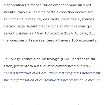
d'applications s’impose durablement comme un sujet
incontournable au sein de cette exposition dédiée aux
solutions de la mesure, des capteurs et des systèmes
d’étalonnage. Autant d’évolutions et d’innovations qui
seront visibles les 16 et 17 octobre 2024. Au total, 300
marques seront représentées à travers 150 exposants.
Le Collège Français de Métrologie (CFM), partenaire du
salon, présentera aussi quatre conférences sur les «
bonnes pratiques et les évolutions métrologiques notamment
sur la digitalisation et l’ensemble des processus de la mesure
».