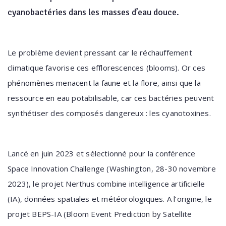
cyanobactéries dans les masses d’eau douce.
Le problème devient pressant car le réchauffement
climatique favorise ces efflorescences (blooms). Or ces
phénomènes menacent la faune et la flore, ainsi que la
ressource en eau potabilisable, car ces bactéries peuvent
synthétiser des composés dangereux : les cyanotoxines.
Lancé en juin 2023 et sélectionné pour la conférence
Space Innovation Challenge (Washington, 28-30 novembre
2023), le projet Nerthus combine intelligence artificielle
(IA), données spatiales et météorologiques. A l’origine, le
projet BEPS-IA (Bloom Event Prediction by Satellite