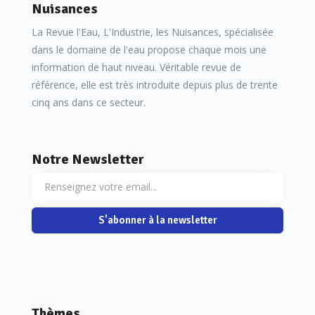
Nuisances
La Revue l'Eau, L'Industrie, les Nuisances, spécialisée
dans le domaine de l'eau propose chaque mois une
information de haut niveau. Véritable revue de
référence, elle est très introduite depuis plus de trente
cinq ans dans ce secteur.
Notre Newsletter
S'abonner à la newsletter
Thèmes