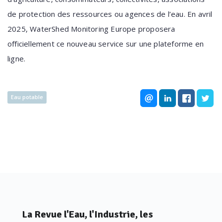
de protection des ressources ou agences de l’eau. En avril
2025, WaterShed Monitoring Europe proposera
officiellement ce nouveau service sur une plateforme en
ligne.
Eau potable
La Revue l'Eau, l'Industrie, les