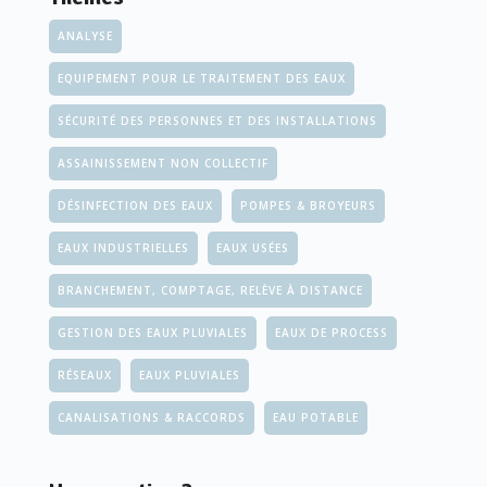
ANALYSE
EQUIPEMENT POUR LE TRAITEMENT DES EAUX
SÉCURITÉ DES PERSONNES ET DES INSTALLATIONS
ASSAINISSEMENT NON COLLECTIF
DÉSINFECTION DES EAUX
POMPES & BROYEURS
EAUX INDUSTRIELLES
EAUX USÉES
BRANCHEMENT, COMPTAGE, RELÈVE À DISTANCE
GESTION DES EAUX PLUVIALES
EAUX DE PROCESS
RÉSEAUX
EAUX PLUVIALES
CANALISATIONS & RACCORDS
EAU POTABLE