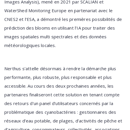
Images Analysis), mené en 2021 par SCALIAN et
WaterShed Monitoring Europe en partenariat avec le
CNES2 et l’ESA, a démontré les premières possibilités de
prédiction des blooms en utilisant l’IA pour traiter des
images spatiales multi spectrales et des données
météorologiques locales.
Nerthus s’attelle désormais à rendre la démarche plus
performante, plus robuste, plus responsable et plus
accessible. Au cours des deux prochaines années, les
partenaires finaliseront cette solution en tenant compte
des retours d’un panel d’utilisateurs concernés par la
problématique des cyanobactéries : gestionnaires des
réseaux d’eau potable, de plages, d’activités de pêche et
d’agriculture, consommateurs, collectivités, associations