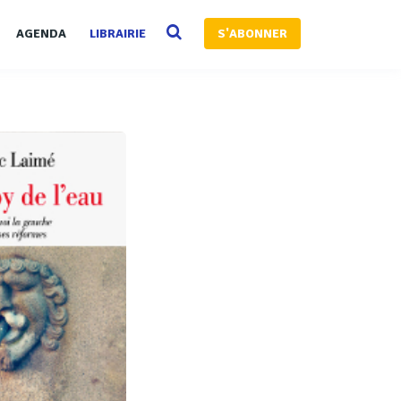
AGENDA
LIBRAIRIE
S'ABONNER