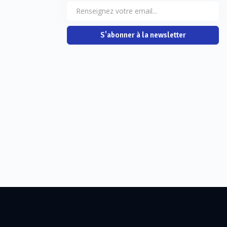
S'abonner à la newsletter