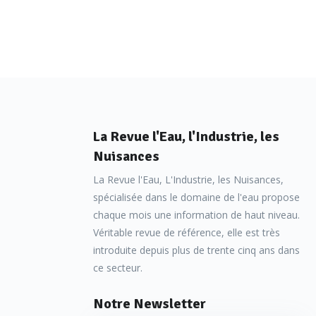
La Revue l'Eau, l'Industrie, les
Nuisances
La Revue l'Eau, L'Industrie, les Nuisances,
spécialisée dans le domaine de l'eau propose
chaque mois une information de haut niveau.
Véritable revue de référence, elle est très
introduite depuis plus de trente cinq ans dans
ce secteur.
Notre Newsletter