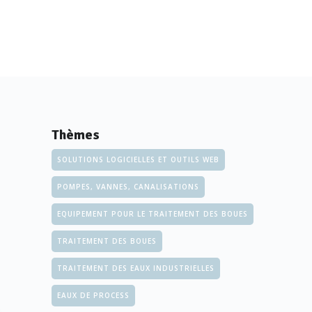
Thèmes
SOLUTIONS LOGICIELLES ET OUTILS WEB
POMPES, VANNES, CANALISATIONS
EQUIPEMENT POUR LE TRAITEMENT DES BOUES
TRAITEMENT DES BOUES
TRAITEMENT DES EAUX INDUSTRIELLES
EAUX DE PROCESS