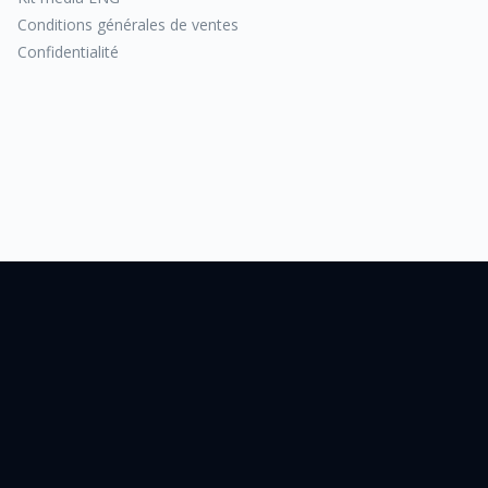
Conditions générales de ventes
Confidentialité