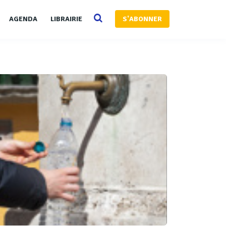
AGENDA
LIBRAIRIE
S'ABONNER