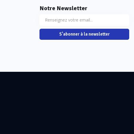
Notre Newsletter
S'abonner à la newsletter