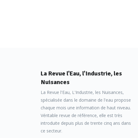
La Revue l'Eau, l'Industrie, les
Nuisances
La Revue l'Eau, L'Industrie, les Nuisances,
spécialisée dans le domaine de l'eau propose
chaque mois une information de haut niveau.
Véritable revue de référence, elle est très
introduite depuis plus de trente cinq ans dans
ce secteur.