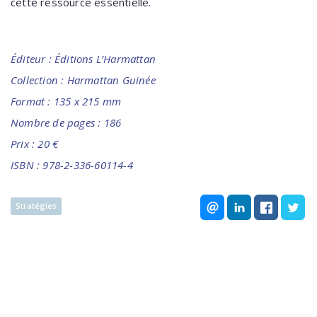
cette ressource essentielle.
Éditeur :
Éditions L’Harmattan
Collection : Harmattan Guinée
Format : 135 x 215 mm
Nombre de pages : 186
Prix : 20 €
ISBN : 978-2-336-60114-4
Stratégies