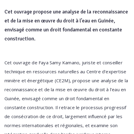
Cet ouvrage propose une analyse de la reconnaissance
et de la mise en œuvre du droit à l’eau en Guinée,
envisagé comme un droit fondamental en constante
construction.
Cet ouvrage de Faya Samy Kamano, juriste et conseiller
technique en ressources naturelles au Centre d’expertise
minière et énergétique (CE2M), propose une analyse de la
reconnaissance et de la mise en œuvre du droit à l’eau en
Guinée, envisagé comme un droit fondamental en
constante construction. Il retrace le processus progressif
de consécration de ce droit, largement influencé par les
normes internationales et régionales, et examine son