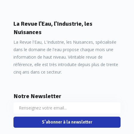
La Revue l'Eau, l'Industrie, les
Nuisances
La Revue l'Eau, L'Industrie, les Nuisances, spécialisée
dans le domaine de l'eau propose chaque mois une
information de haut niveau. Véritable revue de
référence, elle est très introduite depuis plus de trente
cinq ans dans ce secteur.
Notre Newsletter
S'abonner à la newsletter