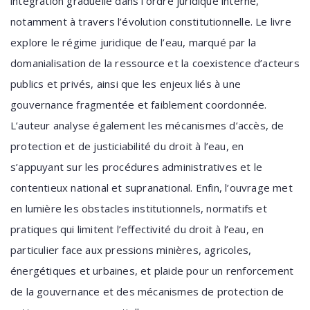
intégration graduelle dans l’ordre juridique interne,
notamment à travers l’évolution constitutionnelle. Le livre
explore le régime juridique de l’eau, marqué par la
domanialisation de la ressource et la coexistence d’acteurs
publics et privés, ainsi que les enjeux liés à une
gouvernance fragmentée et faiblement coordonnée.
L’auteur analyse également les mécanismes d’accès, de
protection et de justiciabilité du droit à l’eau, en
s’appuyant sur les procédures administratives et le
contentieux national et supranational. Enfin, l’ouvrage met
en lumière les obstacles institutionnels, normatifs et
pratiques qui limitent l’effectivité du droit à l’eau, en
particulier face aux pressions minières, agricoles,
énergétiques et urbaines, et plaide pour un renforcement
de la gouvernance et des mécanismes de protection de