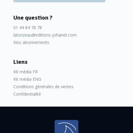
Une question ?
01 44 84 78 78
lalonzeau@editions-johanet.com
Nos abonnements
Liens
Kit média FR
Kit média ENG
Conditions générales de ventes
Confidentialité