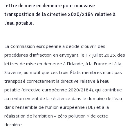
lettre de mise en demeure pour mauvaise
transposition de la directive 2020/2184 relative à
l'eau potable.
La Commission européenne a décidé d’ouvrir des
procédures d’infraction en envoyant, le 17 juillet 2025, des
lettres de mise en demeure à l’Irlande, à la France et à la
Slovénie, au motif que ces trois États membres n’ont pas
transposé correctement la directive relative à l’eau
potable (directive européenne 2020/2184), qui contribue
au renforcement de la résilience dans le domaine de l’eau
dans l’ensemble de l’Union européenne (UE) et à la
réalisation de l’ambition « zéro pollution » de cette
dernière.