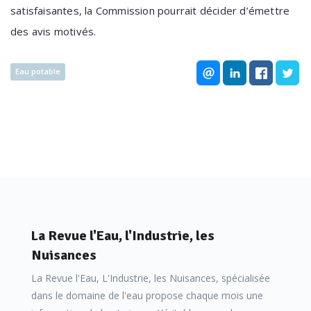
satisfaisantes, la Commission pourrait décider d’émettre
des avis motivés.
Eau potable
La Revue l'Eau, l'Industrie, les
Nuisances
La Revue l'Eau, L'Industrie, les Nuisances, spécialisée
dans le domaine de l'eau propose chaque mois une