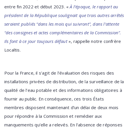
entre fin 2022 et début 2023. «
À l’époque, le rapport au
président de la République soulignait que trois autres arrêtés
seraient publiés “dans les mois qui suivront”, dans l’attente
“des consignes et actes complémentaires de la Commission”.
Ils font à ce jour toujours défaut
», rappelle notre confrère
Localtis.
Pour la France, il s’agit de l’évaluation des risques des
installations privées de distribution, de la surveillance de la
qualité de l’eau potable et des informations obligatoires à
fournir au public. En conséquence, ces trois États
membres disposent maintenant d’un délai de deux mois
pour répondre à la Commission et remédier aux
manquements qu’elle a relevés. En l’absence de réponses