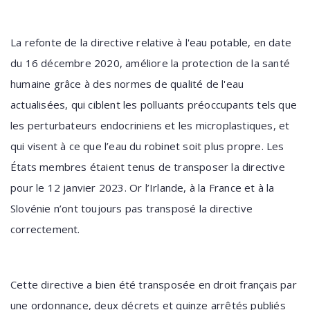
La refonte de la directive relative à l'eau potable, en date
du 16 décembre 2020, améliore la protection de la santé
humaine grâce à des normes de qualité de l'eau
actualisées, qui ciblent les polluants préoccupants tels que
les perturbateurs endocriniens et les microplastiques, et
qui visent à ce que l’eau du robinet soit plus propre. Les
États membres étaient tenus de transposer la directive
pour le 12 janvier 2023. Or l’Irlande, à la France et à la
Slovénie n’ont toujours pas transposé la directive
correctement.
Cette directive a bien été transposée en droit français par
une ordonnance, deux décrets et quinze arrêtés publiés