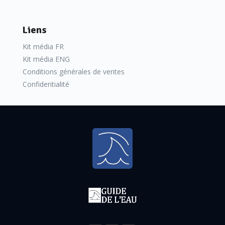
Liens
Kit média FR
Kit média ENG
Conditions générales de ventes
Confidentialité