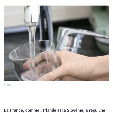
© DR
La France, comme l’Irlande et la Slovénie, a reçu une