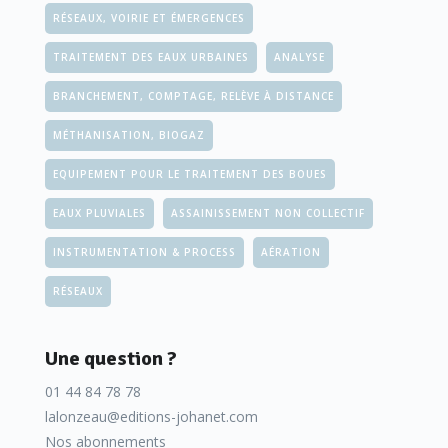
RÉSEAUX, VOIRIE ET ÉMERGENCES
TRAITEMENT DES EAUX URBAINES
ANALYSE
BRANCHEMENT, COMPTAGE, RELÈVE À DISTANCE
MÉTHANISATION, BIOGAZ
EQUIPEMENT POUR LE TRAITEMENT DES BOUES
EAUX PLUVIALES
ASSAINISSEMENT NON COLLECTIF
INSTRUMENTATION & PROCESS
AÉRATION
RÉSEAUX
Une question ?
01 44 84 78 78
lalonzeau@editions-johanet.com
Nos abonnements