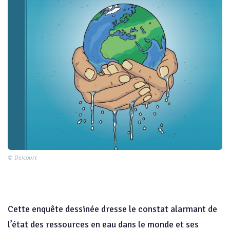
© Delcourt
Cette enquête dessinée dresse le constat alarmant de
l’état des ressources en eau dans le monde et ses