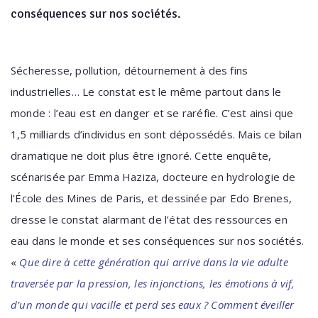
conséquences sur nos sociétés.
Sécheresse, pollution, détournement à des fins
industrielles… Le constat est le même partout dans le
monde : l’eau est en danger et se raréfie. C’est ainsi que
1,5 milliards d’individus en sont dépossédés. Mais ce bilan
dramatique ne doit plus être ignoré. Cette enquête,
scénarisée par Emma Haziza, docteure en hydrologie de
l'École des Mines de Paris, et dessinée par Edo Brenes,
dresse le constat alarmant de l’état des ressources en
eau dans le monde et ses conséquences sur nos sociétés.
«
Que dire à cette génération qui arrive dans la vie adulte
traversée par la pression, les injonctions, les émotions à vif,
d’un monde qui vacille et perd ses eaux ? Comment éveiller