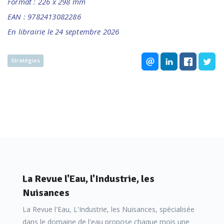
Format : 226 x 298 mm
EAN : 9782413082286
En librairie le 24 septembre 2026
Stratégies
La Revue l'Eau, l'Industrie, les
Nuisances
La Revue l'Eau, L'Industrie, les Nuisances, spécialisée
dans le domaine de l'eau propose chaque mois une