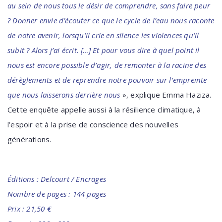
au sein de nous tous le désir de comprendre, sans faire peur
? Donner envie d’écouter ce que le cycle de l’eau nous raconte
de notre avenir, lorsqu’il crie en silence les violences qu’il
subit ? Alors j’ai écrit. […] Et pour vous dire à quel point il
nous est encore possible d’agir, de remonter à la racine des
dérèglements et de reprendre notre pouvoir sur l’empreinte
que nous laisserons derrière nous
», explique Emma Haziza.
Cette enquête appelle aussi à la résilience climatique, à
l’espoir et à la prise de conscience des nouvelles
générations.
Éditions : Delcourt / Encrages
Nombre de pages : 144 pages
Prix : 21,50 €