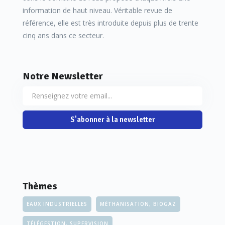
information de haut niveau. Véritable revue de
référence, elle est très introduite depuis plus de trente
cinq ans dans ce secteur.
Notre Newsletter
S'abonner à la newsletter
Thèmes
EAUX INDUSTRIELLES
MÉTHANISATION, BIOGAZ
TÉLÉGESTION, SUPERVISION