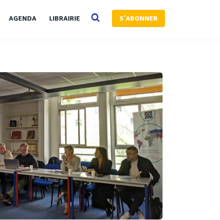
AGENDA
LIBRAIRIE
S'ABONNER