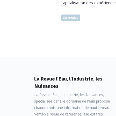
capitalisation des expérienc
Stratégies
La Revue l'Eau, l'Industrie, les
Nuisances
La Revue l'Eau, L'Industrie, les Nuisances,
spécialisée dans le domaine de l'eau propose
chaque mois une information de haut niveau.
Véritable revue de référence, elle est très