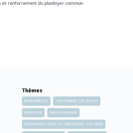
es et renforcement du plaidoyer commun.
Thèmes
BIODIVERSITÉ
TRAITEMENT DES BOUES
AÉRATION
EAUX PLUVIALES
EQUIPEMENT POUR LE TRAITEMENT DES EAUX