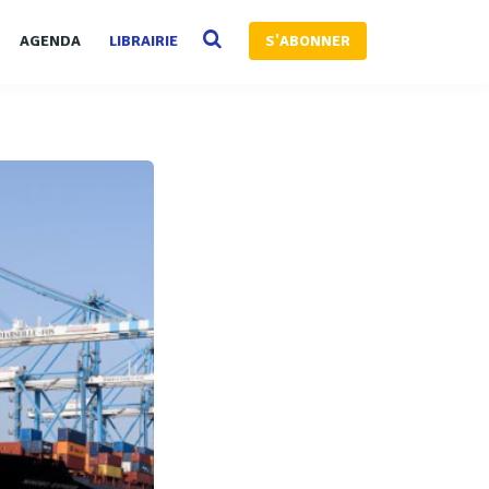
AGENDA
LIBRAIRIE
S'ABONNER