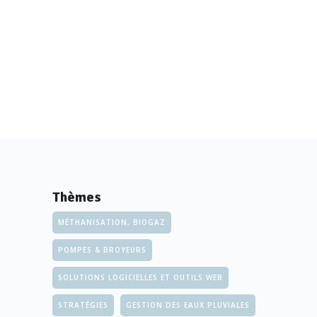
Thèmes
MÉTHANISATION, BIOGAZ
POMPES & BROYEURS
SOLUTIONS LOGICIELLES ET OUTILS WEB
STRATÉGIES
GESTION DES EAUX PLUVIALES