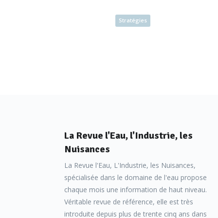
Stratégies
La Revue l'Eau, l'Industrie, les
Nuisances
La Revue l'Eau, L'Industrie, les Nuisances,
spécialisée dans le domaine de l'eau propose
chaque mois une information de haut niveau.
Véritable revue de référence, elle est très
introduite depuis plus de trente cinq ans dans