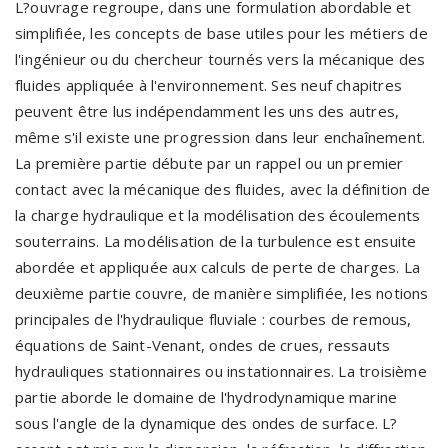
L?ouvrage regroupe, dans une formulation abordable et
simplifiée, les concepts de base utiles pour les métiers de
l'ingénieur ou du chercheur tournés vers la mécanique des
fluides appliquée à l'environnement. Ses neuf chapitres
peuvent être lus indépendamment les uns des autres,
même s'il existe une progression dans leur enchaînement.
La première partie débute par un rappel ou un premier
contact avec la mécanique des fluides, avec la définition de
la charge hydraulique et la modélisation des écoulements
souterrains. La modélisation de la turbulence est ensuite
abordée et appliquée aux calculs de perte de charges. La
deuxième partie couvre, de manière simplifiée, les notions
principales de l'hydraulique fluviale : courbes de remous,
équations de Saint-Venant, ondes de crues, ressauts
hydrauliques stationnaires ou instationnaires. La troisième
partie aborde le domaine de l'hydrodynamique marine
sous l'angle de la dynamique des ondes de surface. L?