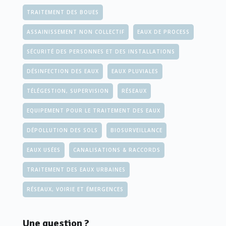
TRAITEMENT DES BOUES
ASSAINISSEMENT NON COLLECTIF
EAUX DE PROCESS
SÉCURITÉ DES PERSONNES ET DES INSTALLATIONS
DÉSINFECTION DES EAUX
EAUX PLUVIALES
TÉLÉGESTION, SUPERVISION
RÉSEAUX
EQUIPEMENT POUR LE TRAITEMENT DES EAUX
DÉPOLLUTION DES SOLS
BIOSURVEILLANCE
EAUX USÉES
CANALISATIONS & RACCORDS
TRAITEMENT DES EAUX URBAINES
RÉSEAUX, VOIRIE ET ÉMERGENCES
Une question ?