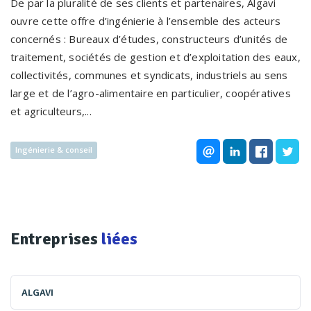
De par la pluralité de ses clients et partenaires, Algavi
ouvre cette offre d’ingénierie à l’ensemble des acteurs
concernés : Bureaux d’études, constructeurs d’unités de
traitement, sociétés de gestion et d’exploitation des eaux,
collectivités, communes et syndicats, industriels au sens
large et de l’agro-alimentaire en particulier, coopératives
et agriculteurs,...
Ingénierie & conseil
Entreprises
liées
ALGAVI