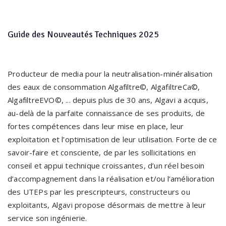
Guide des Nouveautés Techniques 2025
Producteur de media pour la neutralisation-minéralisation
des eaux de consommation Algafiltre©, AlgafiltreCa©,
AlgafiltreEVO©, ... depuis plus de 30 ans, Algavi a acquis,
au-delà de la parfaite connaissance de ses produits, de
fortes compétences dans leur mise en place, leur
exploitation et l’optimisation de leur utilisation. Forte de ce
savoir-faire et consciente, de par les sollicitations en
conseil et appui technique croissantes, d’un réel besoin
d’accompagnement dans la réalisation et/ou l’amélioration
des UTEPs par les prescripteurs, constructeurs ou
exploitants, Algavi propose désormais de mettre à leur
service son ingénierie.