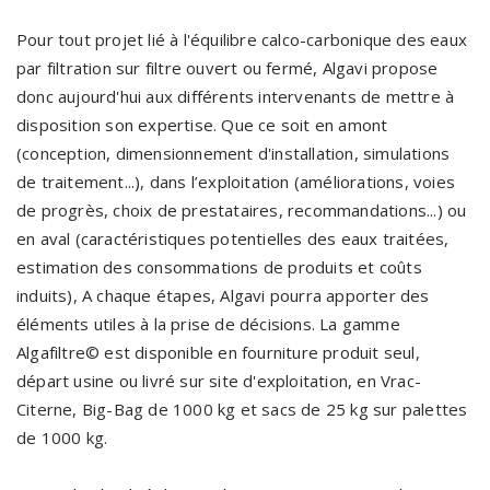
Pour tout projet lié à l'équilibre calco-carbonique des eaux
par filtration sur filtre ouvert ou fermé, Algavi propose
donc aujourd'hui aux différents intervenants de mettre à
disposition son expertise. Que ce soit en amont
(conception, dimensionnement d'installation, simulations
de traitement...), dans l’exploitation (améliorations, voies
de progrès, choix de prestataires, recommandations...) ou
en aval (caractéristiques potentielles des eaux traitées,
estimation des consommations de produits et coûts
induits), A chaque étapes, Algavi pourra apporter des
éléments utiles à la prise de décisions. La gamme
Algafiltre© est disponible en fourniture produit seul,
départ usine ou livré sur site d'exploitation, en Vrac-
Citerne, Big-Bag de 1000 kg et sacs de 25 kg sur palettes
de 1000 kg.