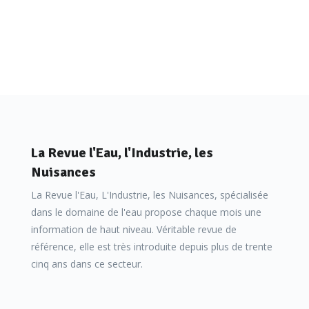
La Revue l'Eau, l'Industrie, les
Nuisances
La Revue l'Eau, L'Industrie, les Nuisances, spécialisée
dans le domaine de l'eau propose chaque mois une
information de haut niveau. Véritable revue de
référence, elle est très introduite depuis plus de trente
cinq ans dans ce secteur.