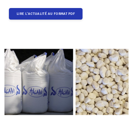
LIRE L'ACTUALITÉ AU FORMAT PDF