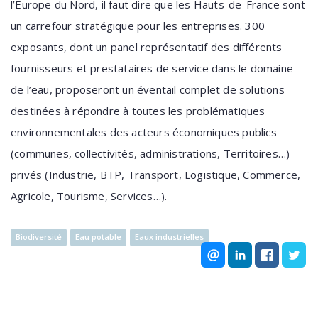
l’Europe du Nord, il faut dire que les Hauts-de-France sont
un carrefour stratégique pour les entreprises. 300
exposants, dont un panel représentatif des différents
fournisseurs et prestataires de service dans le domaine
de l’eau, proposeront un éventail complet de solutions
destinées à répondre à toutes les problématiques
environnementales des acteurs économiques publics
(communes, collectivités, administrations, Territoires…)
privés (Industrie, BTP, Transport, Logistique, Commerce,
Agricole, Tourisme, Services…).
Biodiversité
Eau potable
Eaux industrielles