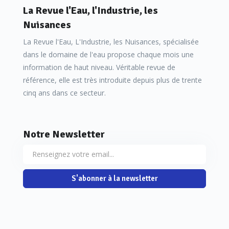
La Revue l'Eau, l'Industrie, les
Nuisances
La Revue l'Eau, L'Industrie, les Nuisances, spécialisée
dans le domaine de l'eau propose chaque mois une
information de haut niveau. Véritable revue de
référence, elle est très introduite depuis plus de trente
cinq ans dans ce secteur.
Notre Newsletter
S'abonner à la newsletter