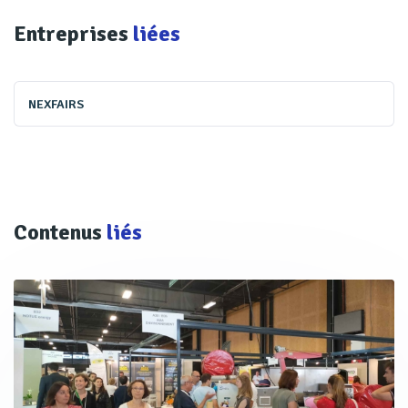
Entreprises
liées
NEXFAIRS
Contenus
liés