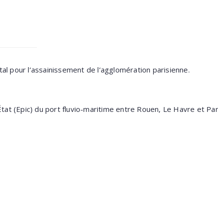
l pour l’assainissement de l’agglomération parisienne.
État (Epic) du port fluvio-maritime entre Rouen, Le Havre et Par