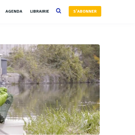
AGENDA
LIBRAIRIE
S'ABONNER