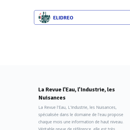
ELIDREO
La Revue l'Eau, l'Industrie, les
Nuisances
La Revue l'Eau, L'Industrie, les Nuisances,
spécialisée dans le domaine de l'eau propose
chaque mois une information de haut niveau.
Véritable revue de référence, elle est très