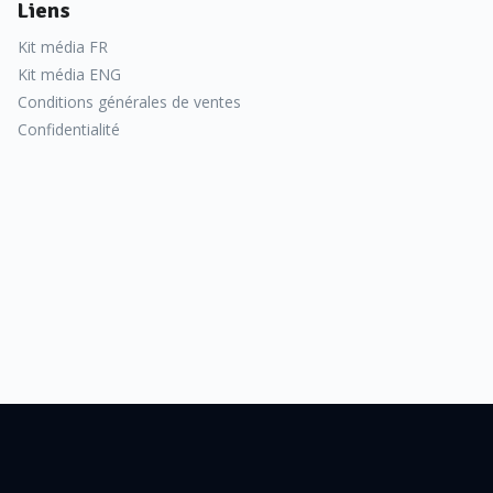
Liens
Kit média FR
Kit média ENG
Conditions générales de ventes
Confidentialité