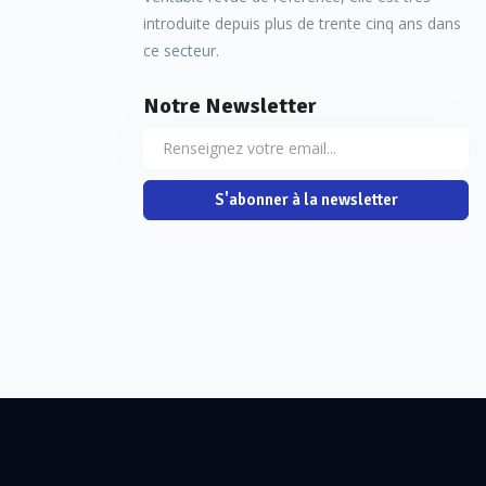
introduite depuis plus de trente cinq ans dans
ce secteur.
Notre Newsletter
S'abonner à la newsletter