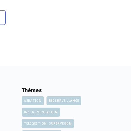
Thèmes
AÉRATION
BIOSURVEILLANCE
INSTRUMENTATION
TÉLÉGESTION, SUPERVISION