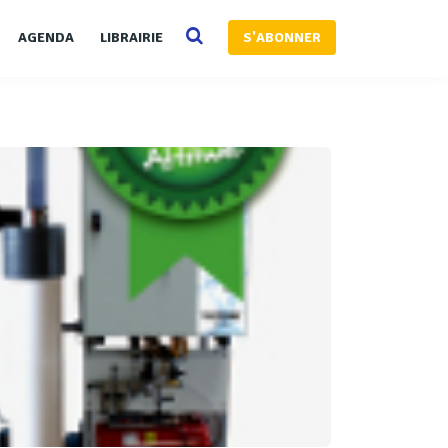
AGENDA
LIBRAIRIE
S'ABONNER