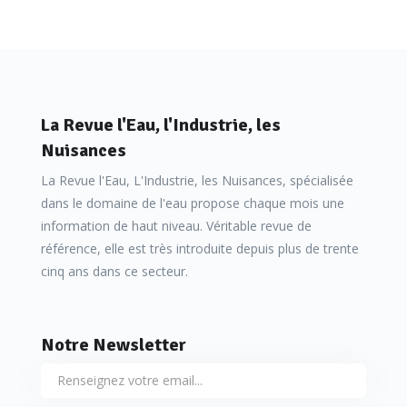
La Revue l'Eau, l'Industrie, les
Nuisances
La Revue l'Eau, L'Industrie, les Nuisances, spécialisée
dans le domaine de l'eau propose chaque mois une
information de haut niveau. Véritable revue de
référence, elle est très introduite depuis plus de trente
cinq ans dans ce secteur.
Notre Newsletter