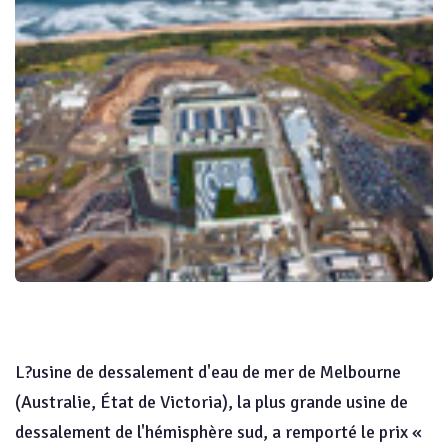
L?usine de dessalement d'eau de mer de Melbourne
(Australie, État de Victoria), la plus grande usine de
dessalement de l'hémisphère sud, a remporté le prix «