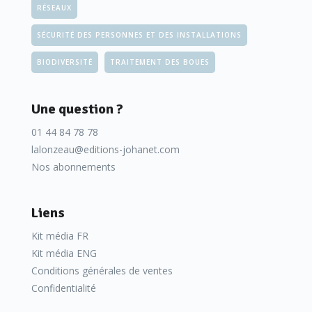
RÉSEAUX
SÉCURITÉ DES PERSONNES ET DES INSTALLATIONS
BIODIVERSITÉ
TRAITEMENT DES BOUES
Une question ?
01 44 84 78 78
lalonzeau@editions-johanet.com
Nos abonnements
Liens
Kit média FR
Kit média ENG
Conditions générales de ventes
Confidentialité