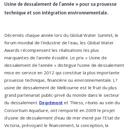
Usine de dessalement de l'année » pour sa prouesse
technique et son intégration environnementale.
Décernés chaque année lors du Global Water Summit, le
forum mondial de l'industrie de l'eau, les Global Water
Awards récompensent les réalisations les plus
marquantes de l'année écoulée. Le prix « Usine de
dessalement de l'année » distingue l'usine de dessalement
mise en service en 2012 qui constitue la plus importante
prouesse technique, financière ou environnementale. L?
usine de dessalement de Melbourne est le fruit du plus
grand partenariat public-privé du monde dans le secteur
du dessalement.
et Thiess, réunis au sein du
Degrémont
Consortium AquaSure, ont remporté en 2009 le projet
d'usine de dessalement d'eau de mer mené par l'Etat de
Victoria, prévoyant le financement, la conception, la