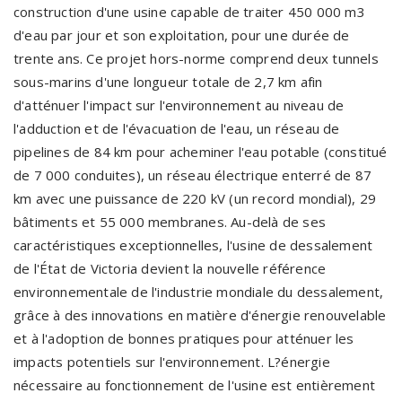
construction d'une usine capable de traiter 450 000 m3
d'eau par jour et son exploitation, pour une durée de
trente ans. Ce projet hors-norme comprend deux tunnels
sous-marins d'une longueur totale de 2,7 km afin
d'atténuer l'impact sur l'environnement au niveau de
l'adduction et de l'évacuation de l'eau, un réseau de
pipelines de 84 km pour acheminer l'eau potable (constitué
de 7 000 conduites), un réseau électrique enterré de 87
km avec une puissance de 220 kV (un record mondial), 29
bâtiments et 55 000 membranes. Au-delà de ses
caractéristiques exceptionnelles, l'usine de dessalement
de l'État de Victoria devient la nouvelle référence
environnementale de l'industrie mondiale du dessalement,
grâce à des innovations en matière d'énergie renouvelable
et à l'adoption de bonnes pratiques pour atténuer les
impacts potentiels sur l'environnement. L?énergie
nécessaire au fonctionnement de l'usine est entièrement