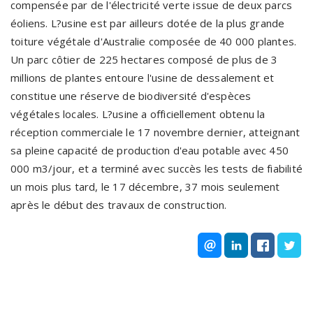
compensée par de l'électricité verte issue de deux parcs
éoliens. L?usine est par ailleurs dotée de la plus grande
toiture végétale d'Australie composée de 40 000 plantes.
Un parc côtier de 225 hectares composé de plus de 3
millions de plantes entoure l'usine de dessalement et
constitue une réserve de biodiversité d'espèces
végétales locales. L?usine a officiellement obtenu la
réception commerciale le 17 novembre dernier, atteignant
sa pleine capacité de production d'eau potable avec 450
000 m3/jour, et a terminé avec succès les tests de fiabilité
un mois plus tard, le 17 décembre, 37 mois seulement
après le début des travaux de construction.