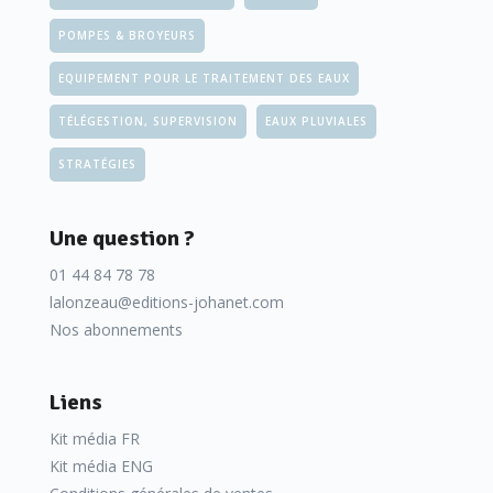
POMPES & BROYEURS
EQUIPEMENT POUR LE TRAITEMENT DES EAUX
TÉLÉGESTION, SUPERVISION
EAUX PLUVIALES
STRATÉGIES
Une question ?
01 44 84 78 78
lalonzeau@editions-johanet.com
Nos abonnements
Liens
Kit média FR
Kit média ENG