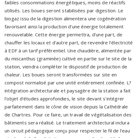
faibles consommations énergétiques, moins de réactifs
utilisés. Les boues seront stabilisées par digestion. Le
biogaz issu de la digestion alimentera une cogénération
favorisant ainsi la production d'une énergie totalement
renouvelable. Cette énergie permettra, d'une part, de
chauffer les locaux et d'autre part, de revendre l'électricité
à EDF à un tarif préférentiel. Une chaudière, alimentée par
du miscanthus (graminée) cultivé en partie sur le site de la
station, viendra compléter le dispositif de production de
chaleur. Les boues seront transformées sur site en
compost normalisé par une unité entièrement confinée. L?
intégration architecturale et paysagère de la station a fait
l'objet d'études approfondies, le site devant s'intégrer
parfaitement dans le cône de vision depuis la Cathédrale
de Chartres. Pour ce faire, un travail de végétalisation des
bâtiments sera réalisé. Le traitement architectural inclura
un circuit pédagogique conçu pour respecter le fil de l'eau