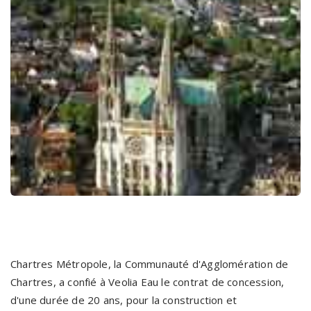
Chartres Métropole, la Communauté d'Agglomération de
Chartres, a confié à Veolia Eau le contrat de concession,
d'une durée de 20 ans, pour la construction et