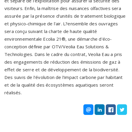
et séparé de l'exploitation pour assurer la sécurité des
visiteurs. Enfin, la maîtrise des nuisances olfactives sera
assurée par la présence d'unités de traitement biologique
et physico-chimique de l'air. L?ensemble des ouvrages
sera conçu suivant la charte de haute qualité
environnementale Ecolia 21®, une démarche d'éco-
conception définie par OTV/Veolia Eau Solutions &
Technologies. Dans le cadre du contrat, Veolia Eau a pris
des engagements de réduction des émissions de gaz à
effet de serre et de développement de la biodiversité.
Des suivis de l'évolution de l'impact carbone par habitant
et de la qualité des écosystèmes aquatiques seront
réalisés.