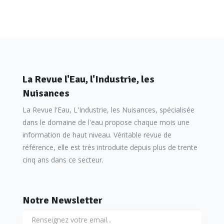
La Revue l'Eau, l'Industrie, les
Nuisances
La Revue l'Eau, L'Industrie, les Nuisances, spécialisée
dans le domaine de l'eau propose chaque mois une
information de haut niveau. Véritable revue de
référence, elle est très introduite depuis plus de trente
cinq ans dans ce secteur.
Notre Newsletter