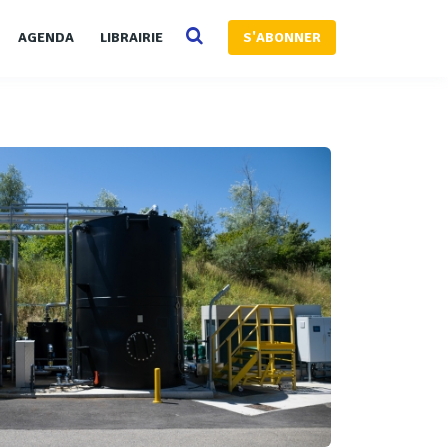
AGENDA
LIBRAIRIE
S'ABONNER