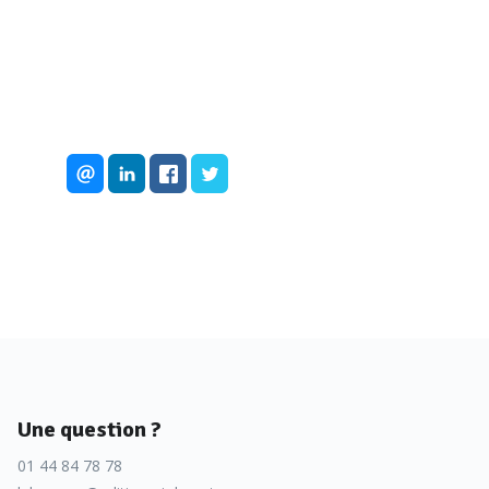
Une question ?
01 44 84 78 78