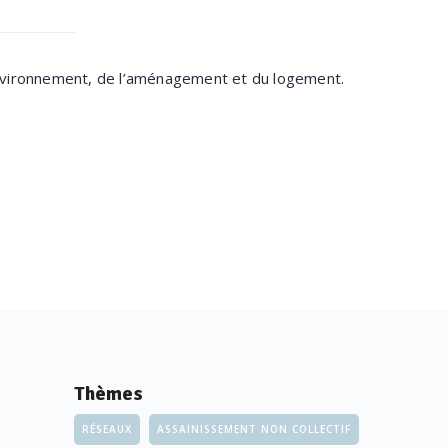
environnement, de l’aménagement et du logement.
Thèmes
RÉSEAUX
ASSAINISSEMENT NON COLLECTIF