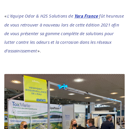
«
L’équipe Odor & H2S Solutions de
fût heureuse
Yara France
de vous retrouver à nouveau lors de cette édition 2021 afin
de vous présenter sa gamme complète de solutions pour
lutter contre les odeurs et la corrosion dans les réseaux
d’assainissement
».