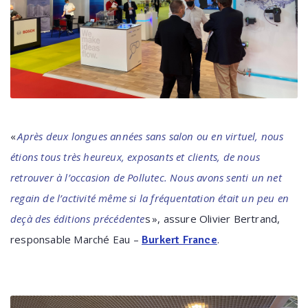
«
Après deux longues années sans salon ou en virtuel, nous
étions tous très heureux, exposants et clients, de nous
retrouver à l’occasion de Pollutec. Nous avons senti un net
regain de l’activité même si la fréquentation était un peu en
deçà des éditions précédente
s », assure Olivier Bertrand,
responsable Marché Eau –
.
Burkert France