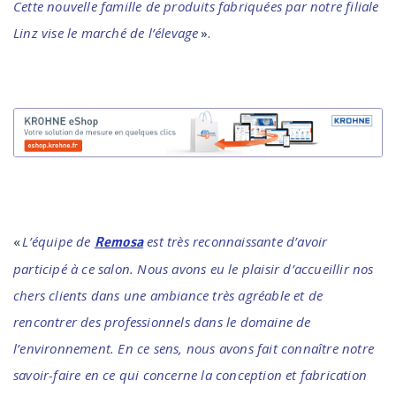
Cette nouvelle famille de produits fabriquées par notre filiale
Linz vise le marché de l’élevage
».
«
L’équipe de
est très reconnaissante d’avoir
Remosa
participé à ce salon. Nous avons eu le plaisir d’accueillir nos
chers clients dans une ambiance très agréable et de
rencontrer des professionnels dans le domaine de
l’environnement. En ce sens, nous avons fait connaître notre
savoir-faire en ce qui concerne la conception et fabrication