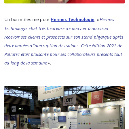
Un bon millesime pour
. «
Hermes
Hermes Technologie
Technologie était très heureuse de pouvoir à nouveau
recevoir ses clients et prospects sur son stand physique après
deux années d’interruption des salons. Cette édition 2021 de
Pollutec était plaisante pour ses collaborateurs présents tout
au long de la semaine
».