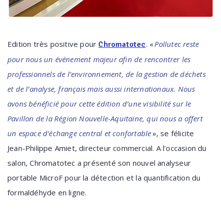
Edition très positive pour
. «
Pollutec reste
Chromatotec
pour nous un événement majeur afin de rencontrer les
professionnels de l’environnement, de la gestion de déchets
et de l’analyse, français mais aussi internationaux. Nous
avons bénéficié pour cette édition d’une visibilité sur le
Pavillon de la Région Nouvelle-Aquitaine, qui nous a offert
un espace d’échange central et confortable
», se félicite
Jean-Philippe Amiet, directeur commercial. A l’occasion du
salon, Chromatotec a présenté son nouvel analyseur
portable MicroF pour la détection et la quantification du
formaldéhyde en ligne.