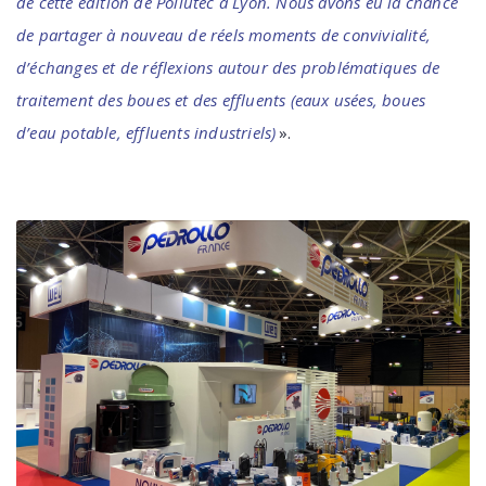
de cette édition de Pollutec à Lyon. Nous avons eu la chance
de partager à nouveau de réels moments de convivialité,
d’échanges et de réflexions autour des problématiques de
traitement des boues et des effluents (eaux usées, boues
d’eau potable, effluents industriels)
».