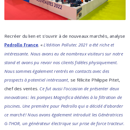
Recréer du lien et s’ouvrir à de nouveaux marchés, analyse
. «
L’édition Pollutec 2021 a été riche et
Pedrollo France
intéressante. Nous avons eu de nombreux visiteurs sur notre
stand et avons pu revoir nos clients fidèles physiquement.
Nous sommes également rentrés en contacts avec des
prospects à potentiel intéressant,
se félicite Philippe Pitet,
chef des ventes.
Ce fut aussi l’occasion de présenter deux
innovations : les pompes Magnifica dédiées à la filtration de
piscines. Une première pour Pedrollo qui a décidé d’aborder
ce marché ! Nous avons également introduit les Génératrices
G-THOR, un générateur électrique sur prise de force tracteur.