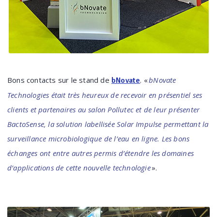
Bons contacts sur le stand de
. «
bNovate
bNovate
Technologies était très heureux de recevoir en présentiel ses
clients et partenaires au salon Pollutec et de leur présenter
BactoSense, la solution labellisée Solar Impulse permettant la
surveillance microbiologique de l’eau en ligne. Les bons
échanges ont entre autres permis d’étendre les domaines
d’applications de cette nouvelle technologie
».