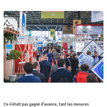
Ce n’était pas gagné d’avance, tant les mesures