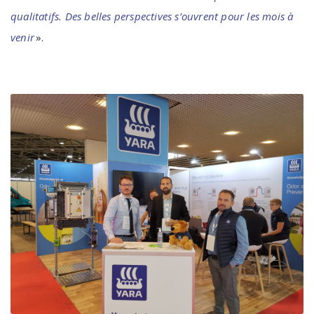
qualitatifs. Des belles perspectives s’ouvrent pour les mois à
venir
».