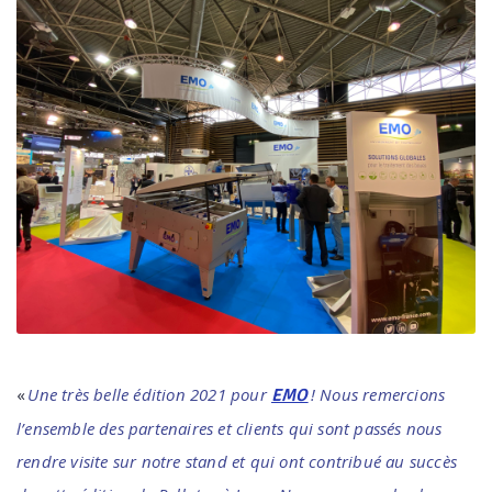
«
Une très belle édition 2021 pour
! Nous remercions
EMO
l’ensemble des partenaires et clients qui sont passés nous
rendre visite sur notre stand et qui ont contribué au succès