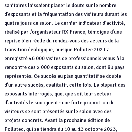
sanitaires laissaient planer le doute sur le nombre
d’exposants et la fréquentation des visiteurs durant les
quatre jours de salon. Le dernier indicateur d’activité,
réalisé par l’organisateur RX France, témoigne d’une
reprise bien réelle du rendez-vous des acteurs de la
transition écologique, puisque Pollutec 2021 a
enregistré 46 000 visites de professionnels venus à la
rencontre des 2 000 exposants du salon, dont 83 pays
représentés. Ce succès au plan quantitatif se double
d’un autre succès, qualitatif, cette fois. La plupart des
exposants interrogés, quel que soit leur secteur
d’activités le soulignent : une forte proportion de
visiteurs se sont présentés sur le salon avec des
projets concrets. Avant la prochaine édition de
Pollutec, qui se tiendra du 10 au 13 octobre 2023,