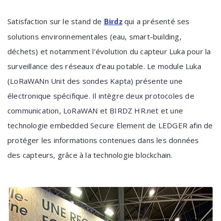
Satisfaction sur le stand de
qui a présenté ses
Birdz
solutions environnementales (eau, smart-building,
déchets) et notamment l’évolution du capteur Luka pour la
surveillance des réseaux d’eau potable. Le module Luka
(LoRaWANn Unit des sondes Kapta) présente une
électronique spécifique. Il intègre deux protocoles de
communication, LoRaWAN et BIRDZ HR.net et une
technologie embedded Secure Element de LEDGER afin de
protéger les informations contenues dans les données
des capteurs, grâce à la technologie blockchain.