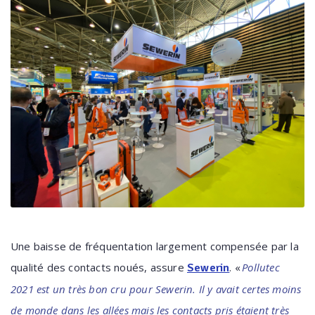
Une baisse de fréquentation largement compensée par la
qualité des contacts noués, assure
. «
Pollutec
Sewerin
2021 est un très bon cru pour Sewerin. Il y avait certes moins
de monde dans les allées mais les contacts pris étaient très