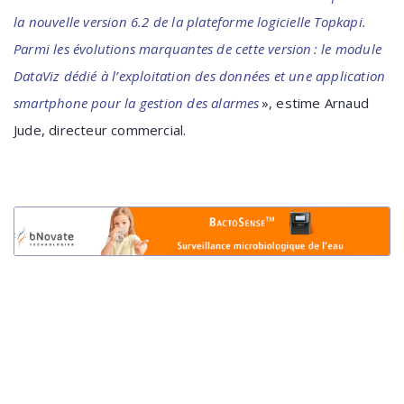
la nouvelle version 6.2 de la plateforme logicielle Topkapi.
Parmi les évolutions marquantes de cette version : le module
DataViz dédié à l’exploitation des données et une application
smartphone pour la gestion des alarmes
», estime Arnaud
Jude, directeur commercial.