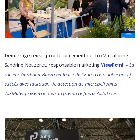
Démarrage réussi pour le lancement de ToxMat affirme
Sandrine Neuzeret, responsable marketing
. «
La
ViewPoint
société ViewPoint Biosurveillance de l’Eau a rencontré un vif
succès avec la station de détection de micropolluants
ToxMate, présentée pour la première fois à Pollutec
».