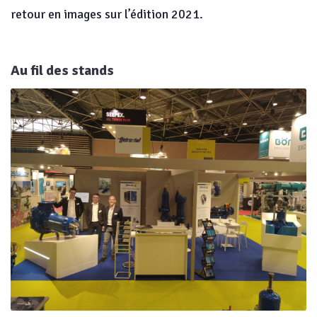
retour en images sur l’édition 2021.
Au fil des stands