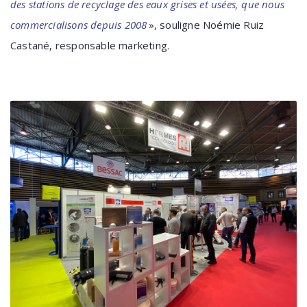
des stations de recyclage des eaux grises et usées, que nous
commercialisons depuis 2008
», souligne Noémie Ruiz
Castané, responsable marketing.