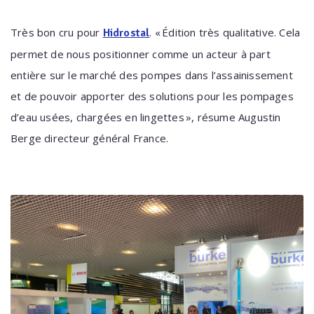
Très bon cru pour
. « Édition très qualitative. Cela
Hidrostal
permet de nous positionner comme un acteur à part
entière sur le marché des pompes dans l’assainissement
et de pouvoir apporter des solutions pour les pompages
d’eau usées, chargées en lingettes », résume Augustin
Berge directeur général France.