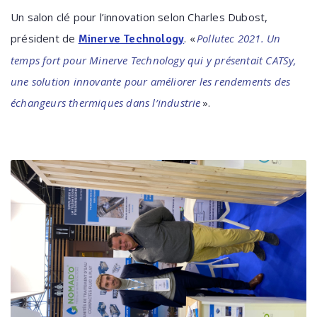
Un salon clé pour l’innovation selon Charles Dubost,
président de
. «
Pollutec 2021. Un
Minerve Technology
temps fort pour Minerve Technology qui y présentait CATSy,
une solution innovante pour améliorer les rendements des
échangeurs thermiques dans l’industrie
».