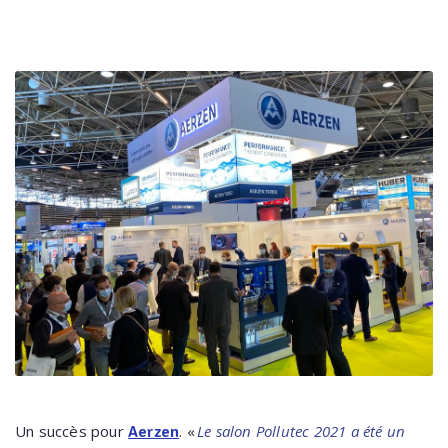
Un succès pour
. «
Le salon Pollutec 2021 a été un
Aerzen