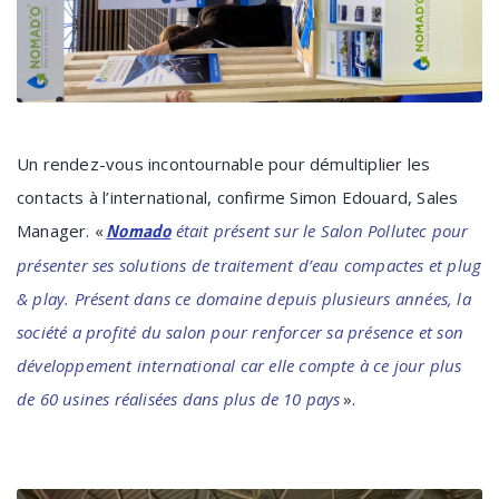
Un rendez-vous incontournable pour démultiplier les
contacts à l’international, confirme Simon Edouard, Sales
Manager. «
était présent sur le Salon Pollutec pour
Nomado
présenter ses solutions de traitement d’eau compactes et plug
& play. Présent dans ce domaine depuis plusieurs années, la
société a profité du salon pour renforcer sa présence et son
développement international car elle compte à ce jour plus
de 60 usines réalisées dans plus de 10 pays
».